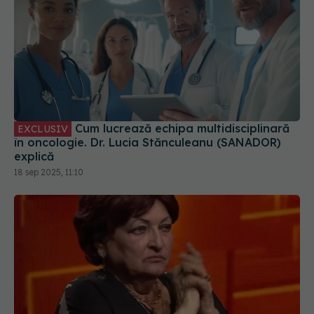
Cum lucrează echipa multidisciplinară
EXCLUSIV
în oncologie. Dr. Lucia Stănculeanu (SANADOR)
explică
18 sep 2025, 11:10