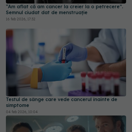
“Am aflat că am cancer la creier la o petrecere”.
Semnul ciudat dat de menstruație
16 feb 2026, 17:32
Testul de sânge care vede cancerul înainte de
simptome
04 feb 2026, 10:04