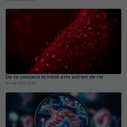
De ce cancerul la inimă este extrem de rar
04 sep 2025, 15:50