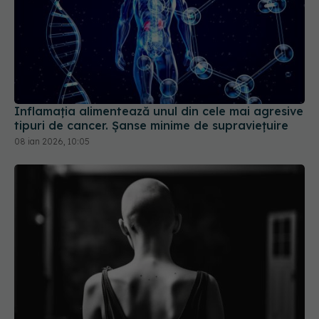
Inflamația alimentează unul din cele mai agresive
tipuri de cancer. Șanse minime de supraviețuire
08 ian 2026, 10:05