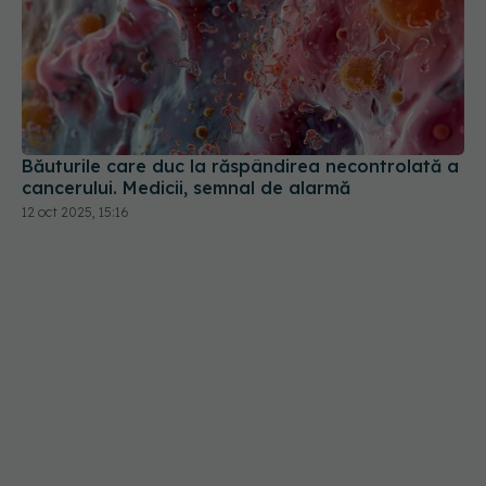
Băuturile care duc la răspândirea necontrolată a
cancerului. Medicii, semnal de alarmă
12 oct 2025, 15:16