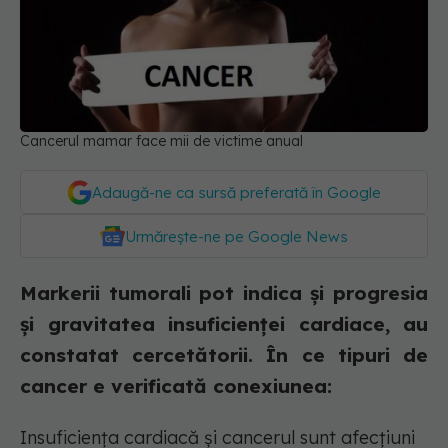
Cancerul mamar face mii de victime anual
Adaugă-ne ca sursă preferată în Google
Urmărește-ne pe Google News
Markerii tumorali pot indica și progresia
și gravitatea insuficienței cardiace, au
constatat cercetătorii. În ce tipuri de
cancer e verificată conexiunea:
Insuficiența cardiacă și cancerul sunt afecțiuni