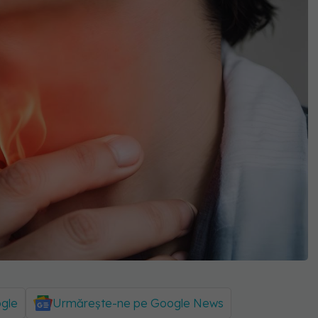
ogle
Urmărește-ne pe Google News