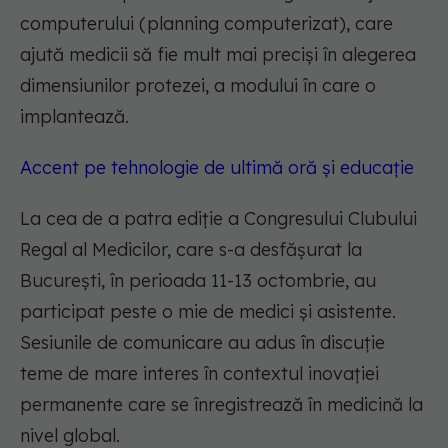
computerului (planning computerizat), care
ajută medicii să fie mult mai preciși în alegerea
dimensiunilor protezei, a modului în care o
implantează.
Accent pe tehnologie de ultimă oră și educație
La cea de a patra ediție a Congresului Clubului
Regal al Medicilor, care s-a desfășurat la
București, în perioada 11-13 octombrie, au
participat peste o mie de medici și asistente.
Sesiunile de comunicare au adus în discuție
teme de mare interes în contextul inovației
permanente care se înregistrează în medicină la
nivel global.