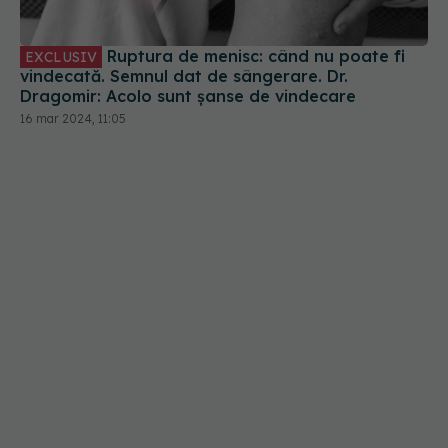
Dragomir: Acolo sunt șanse de vindecare
16 mar 2024, 11:05