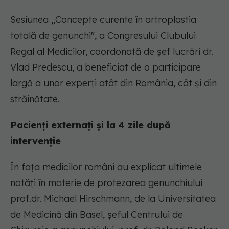
Sesiunea „Concepte curente în artroplastia
totală de genunchi", a Congresului Clubului
Regal al Medicilor, coordonată de șef lucrări dr.
Vlad Predescu, a beneficiat de o participare
largă a unor experți atât din România, cât și din
străinătate.
Pacienți externați și la 4 zile după
intervenție
În fața medicilor români au explicat ultimele
notăți în materie de protezarea genunchiului
prof.dr. Michael Hirschmann, de la Universitatea
de Medicină din Basel, șeful Centrului de