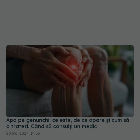
Apa pe genunchi: ce este, de ce apare și cum să
o tratezi. Când să consulți un medic
20 mai 2024, 14:53