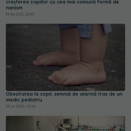
Obezitatea la copii: semnal de alarmă tras de un
medic pediatru
05 iul 2020, 20:14