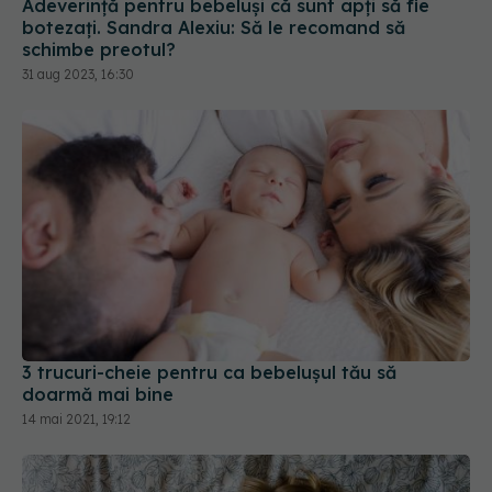
31 aug 2023, 16:30
3 trucuri-cheie pentru ca bebelușul tău să
doarmă mai bine
14 mai 2021, 19:12