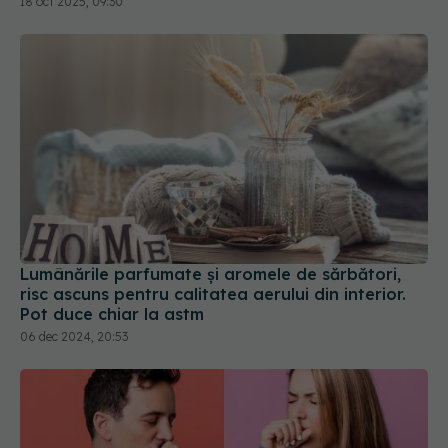
18 oct 2025, 09:30
Lumânările parfumate și aromele de sărbători,
risc ascuns pentru calitatea aerului din interior.
Pot duce chiar la astm
06 dec 2024, 20:53