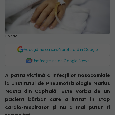
Bolnav
Adaugă-ne ca sursă preferată în Google
Urmărește-ne pe Google News
A patra victimă a infecțiilor nosocomiale
la Institutul de Pneumoftiziologie Marius
Nasta din Capitală. Este vorba de un
pacient bărbat care a intrat în stop
cardio-respirator și nu a mai putut fi