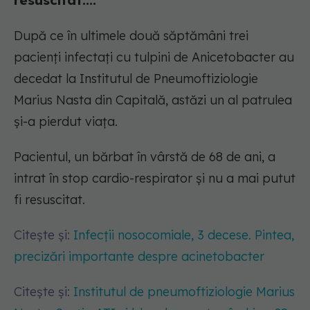
resuscitat....
După ce în ultimele două săptămâni trei
pacienți infectați cu tulpini de Anicetobacter au
decedat la Institutul de Pneumoftiziologie
Marius Nasta din Capitală, astăzi un al patrulea
și-a pierdut viața.
Pacientul, un bărbat în vârstă de 68 de ani, a
intrat în stop cardio-respirator și nu a mai putut
fi resuscitat.
Citește și:
Infecții nosocomiale, 3 decese. Pintea,
precizări importante despre acinetobacter
Citește și:
Institutul de pneumoftiziologie Marius