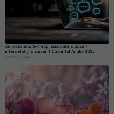
Ce înseamnă 6-7, expresia care a cucerit
internetul și a devenit Cuvântul Anului 2025
30 oct 2025, 14:13