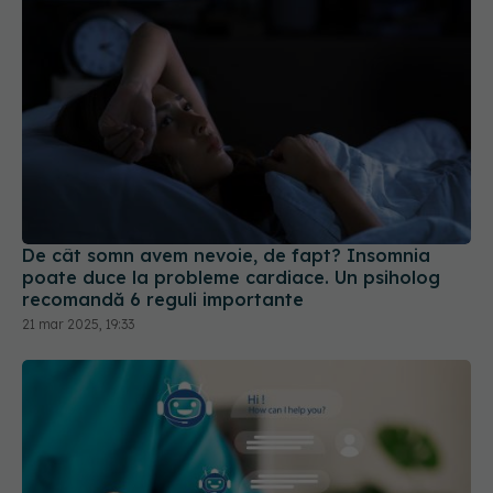
De cât somn avem nevoie, de fapt? Insomnia
poate duce la probleme cardiace. Un psiholog
recomandă 6 reguli importante
21 mar 2025, 19:33