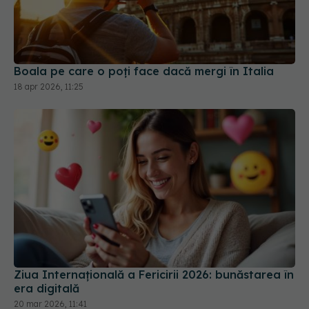
Boala pe care o poți face dacă mergi în Italia
18 apr 2026, 11:25
Ziua Internațională a Fericirii 2026: bunăstarea în
era digitală
20 mar 2026, 11:41