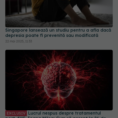
Singapore lansează un studiu pentru a afla dacă
depresia poate fi prevenită sau modificată
22 mai 2025, 11:33
Lucrul nespus despre tratamentul
EXCLUSIV