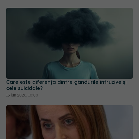
Care este diferența dintre gândurile intruzive și
cele suicidale?
15 iun 2026, 10:00