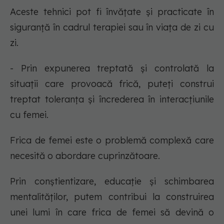
Aceste tehnici pot fi învățate și practicate în
siguranță în cadrul terapiei sau în viața de zi cu
zi.
- Prin expunerea treptată și controlată la
situații care provoacă frică, puteți construi
treptat toleranța și încrederea în interacțiunile
cu femei.
Frica de femei este o problemă complexă care
necesită o abordare cuprinzătoare.
Prin conștientizare, educație și schimbarea
mentalităților, putem contribui la construirea
unei lumi în care frica de femei să devină o