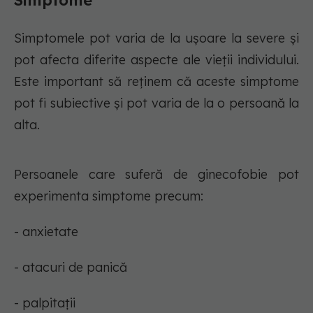
Simptome
Simptomele pot varia de la ușoare la severe și
pot afecta diferite aspecte ale vieții individului.
Este important să reținem că aceste simptome
pot fi subiective și pot varia de la o persoană la
alta.
Persoanele care suferă de ginecofobie pot
experimenta simptome precum:
- anxietate
- atacuri de panică
- palpitații