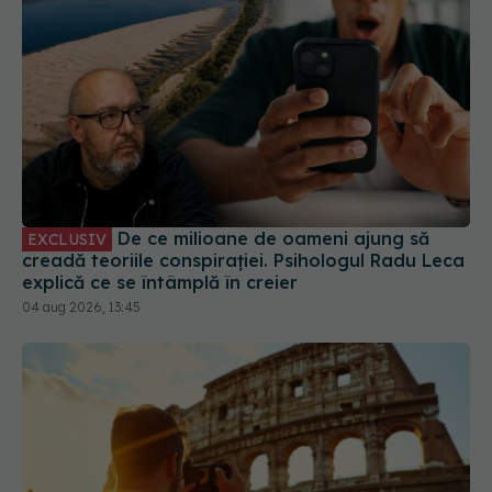
De ce milioane de oameni ajung să
EXCLUSIV
creadă teoriile conspirației. Psihologul Radu Leca
explică ce se întâmplă în creier
04 aug 2026, 13:45