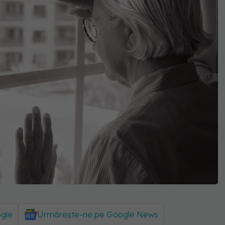
ogle
Urmărește-ne pe Google News