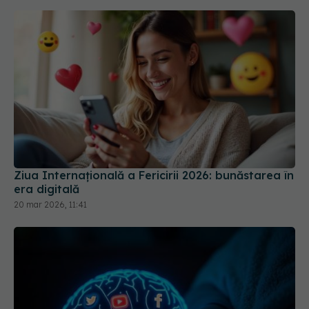
Ziua Internațională a Fericirii 2026: bunăstarea în
era digitală
20 mar 2026, 11:41