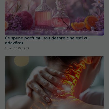
Ce spune parfumul tău despre cine ești cu
adevărat
21 sep 2025, 19:59