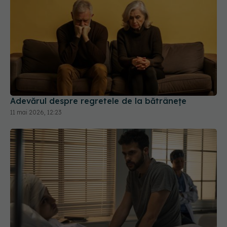
Adevărul despre regretele de la bătrânețe
11 mai 2026, 12:23