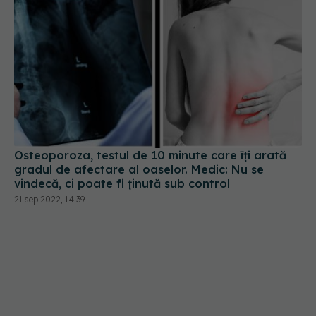
Osteoporoza, testul de 10 minute care îți arată
gradul de afectare al oaselor. Medic: Nu se
vindecă, ci poate fi ţinută sub control
21 sep 2022, 14:39