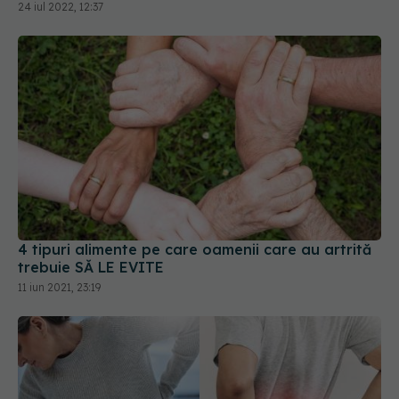
4 tipuri alimente pe care oamenii care au artrită
trebuie SĂ LE EVITE
11 iun 2021, 23:19