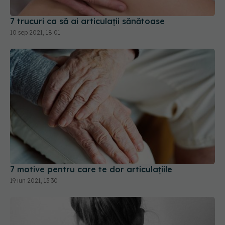
10 sep 2021, 18:01
7 motive pentru care te dor articulațiile
19 iun 2021, 13:30