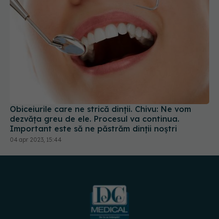
Obiceiurile care ne strică dinții. Chivu: Ne vom
dezvăța greu de ele. Procesul va continua.
Important este să ne păstrăm dinții noștri
04 apr 2023, 15:44