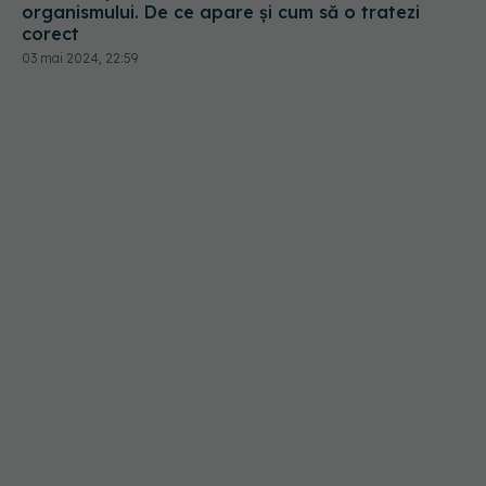
organismului. De ce apare și cum să o tratezi
corect
03 mai 2024, 22:59