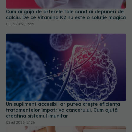
calciu. De ce Vitamina K2 nu este o soluție magică
11 iun 2026, 16:21
Un supliment accesibil ar putea crește eficiența
tratamentelor împotriva cancerului. Cum ajută
creatina sistemul imunitar
02 iul 2026, 17:26