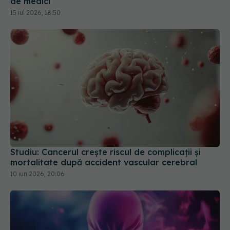
Studiu: Cancerul crește riscul de complicații și
mortalitate după accident vascular cerebral
10 iun 2026, 20:06