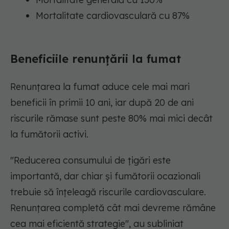
Mortalitate cardiovasculară cu 87%
Beneficiile renunțării la fumat
Renunțarea la fumat aduce cele mai mari
beneficii în primii 10 ani, iar după 20 de ani
riscurile rămase sunt peste 80% mai mici decât
la fumătorii activi.
"Reducerea consumului de țigări este
importantă, dar chiar și fumătorii ocazionali
trebuie să înțeleagă riscurile cardiovasculare.
Renunțarea completă cât mai devreme rămâne
cea mai eficientă strategie",
au subliniat