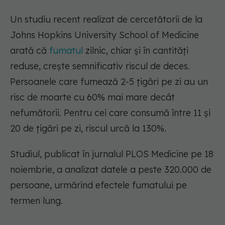
Un studiu recent realizat de cercetătorii de la
Johns Hopkins University School of Medicine
arată că
fumatul
zilnic, chiar și în cantități
reduse, crește semnificativ riscul de deces.
Persoanele care fumează 2-5 țigări pe zi au un
risc de moarte cu 60% mai mare decât
nefumătorii. Pentru cei care consumă între 11 și
20 de țigări pe zi, riscul urcă la 130%.
Studiul, publicat în jurnalul PLOS Medicine pe 18
noiembrie, a analizat datele a peste 320.000 de
persoane, urmărind efectele fumatului pe
termen lung.