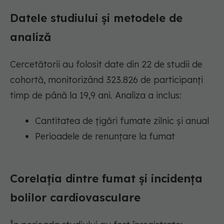
Datele studiului și metodele de
analiză
Cercetătorii au folosit date din 22 de studii de
cohortă, monitorizând 323.826 de participanți
timp de până la 19,9 ani. Analiza a inclus:
Cantitatea de țigări fumate zilnic și anual
Perioadele de renunțare la fumat
Corelația dintre fumat și incidența
bolilor cardiovasculare