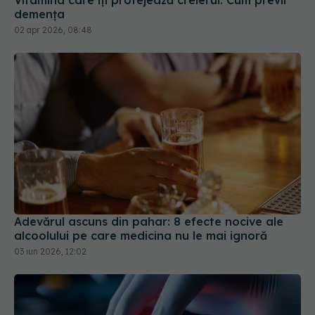
Adevărul ascuns din pahar: 8 efecte nocive ale
alcoolului pe care medicina nu le mai ignoră
03 iun 2026, 12:02