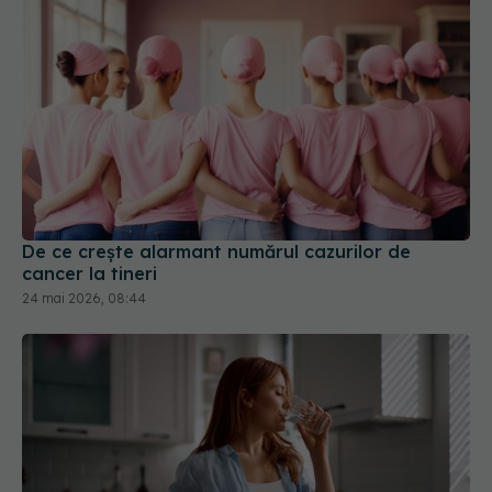
De ce crește alarmant numărul cazurilor de
cancer la tineri
24 mai 2026, 08:44