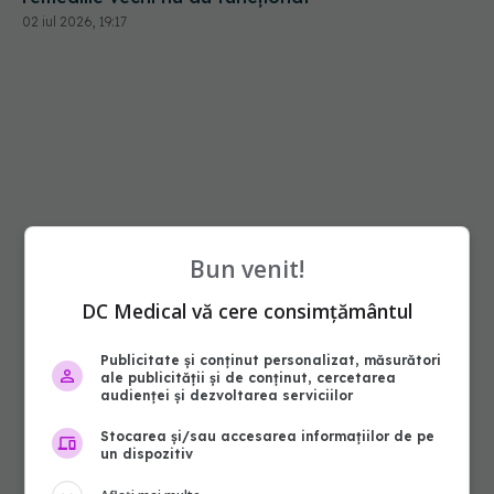
Bun venit!
DC Medical vă cere consimțământul
Publicitate și conținut personalizat, măsurători
ale publicității și de conținut, cercetarea
audienței și dezvoltarea serviciilor
Stocarea și/sau accesarea informațiilor de pe
un dispozitiv