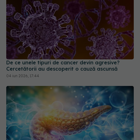
De ce unele tipuri de cancer devin agresive?
Cercetătorii au descoperit o cauză ascunsă
04 iun 2026, 17:44