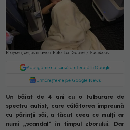
Braysen, pe jos în avion. Foto: Lori Gabriel / Facebook
Adaugă-ne ca sursă preferată în Google
Urmărește-ne pe Google News
Un băiat de 4 ani cu o tulburare de
spectru autist, care călătorea împreună
cu părinții săi, a făcut ceea ce mulți ar
numi „scandal” în timpul zborului. Dar