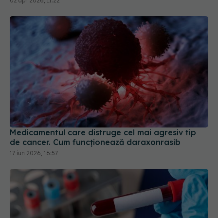
02 apr 2026, 11:22
Medicamentul care distruge cel mai agresiv tip
de cancer. Cum funcționează daraxonrasib
17 iun 2026, 16:57