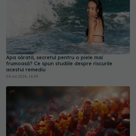
Apa sărată, secretul pentru o piele mai
frumoasă? Ce spun studiile despre riscurile
acestui remediu
04 iun 2026, 14:09