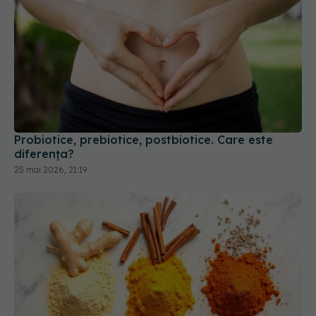
Probiotice, prebiotice, postbiotice. Care este
diferența?
25 mai 2026, 21:19