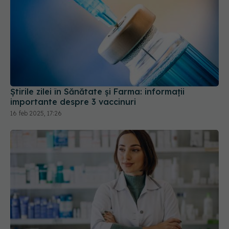
Știrile zilei în Sănătate și Farma: informații
importante despre 3 vaccinuri
16 feb 2025, 17:26