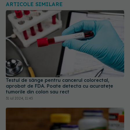
ARTICOLE SIMILARE
Testul de sânge pentru cancerul colorectal,
aprobat de FDA. Poate detecta cu acuratețe
tumorile din colon sau rect
31 iul 2024, 11:45