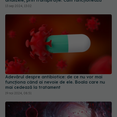
13 sep 2024, 13:02
Adevărul despre antibiotice: de ce nu vor mai
funcționa când ai nevoie de ele. Boala care nu
mai cedează la tratament
19 noi 2024, 08:51