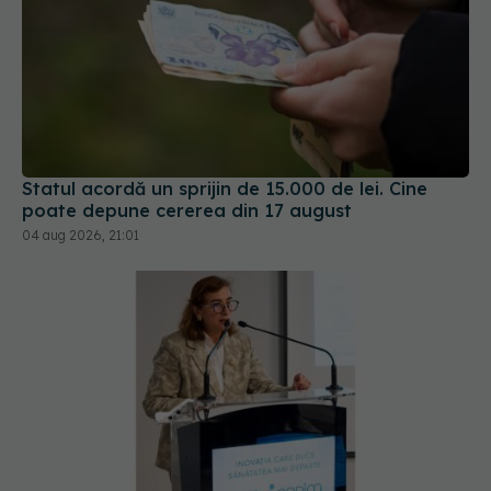
Statul acordă un sprijin de 15.000 de lei. Cine
poate depune cererea din 17 august
04 aug 2026, 21:01