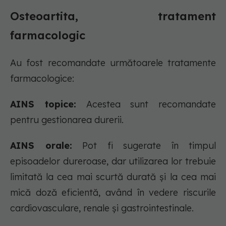
Osteoartita, tratament
farmacologic
Au fost recomandate următoarele tratamente
farmacologice:
AINS topice:
Acestea sunt recomandate
pentru gestionarea durerii.
AINS orale:
Pot fi sugerate în timpul
episoadelor dureroase, dar utilizarea lor trebuie
limitată la cea mai scurtă durată și la cea mai
mică doză eficientă, având în vedere riscurile
cardiovasculare, renale și gastrointestinale.