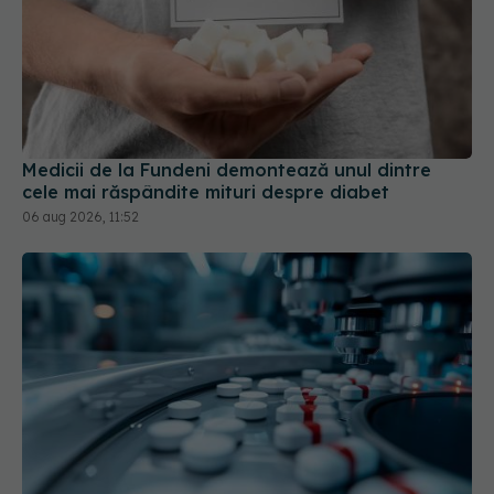
Medicii de la Fundeni demontează unul dintre
cele mai răspândite mituri despre diabet
06 aug 2026, 11:52