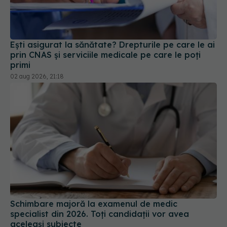
Ești asigurat la sănătate? Drepturile pe care le ai
prin CNAS și serviciile medicale pe care le poți
primi
02 aug 2026, 21:18
Schimbare majoră la examenul de medic
specialist din 2026. Toți candidații vor avea
aceleași subiecte