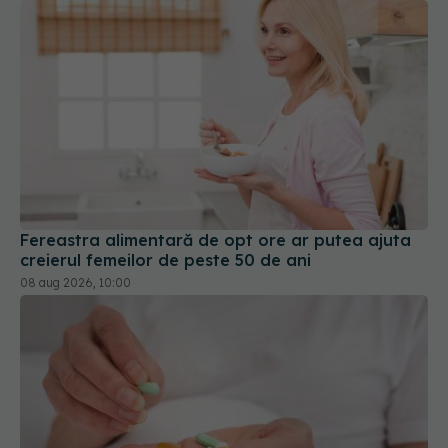
Fereastra alimentară de opt ore ar putea ajuta
creierul femeilor de peste 50 de ani
08 aug 2026, 10:00