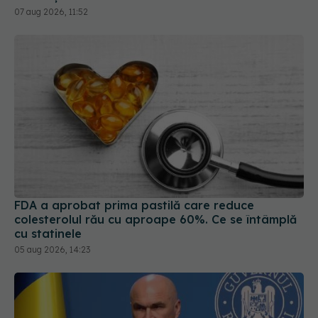
07 aug 2026, 11:52
FDA a aprobat prima pastilă care reduce
colesterolul rău cu aproape 60%. Ce se întâmplă
cu statinele
05 aug 2026, 14:23