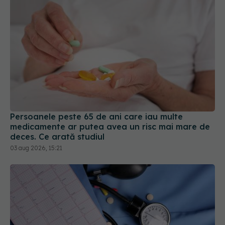
Persoanele peste 65 de ani care iau multe
medicamente ar putea avea un risc mai mare de
deces. Ce arată studiul
03 aug 2026, 15:21