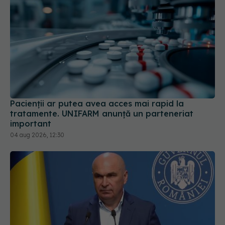
Pacienții ar putea avea acces mai rapid la
tratamente. UNIFARM anunță un parteneriat
important
04 aug 2026, 12:30