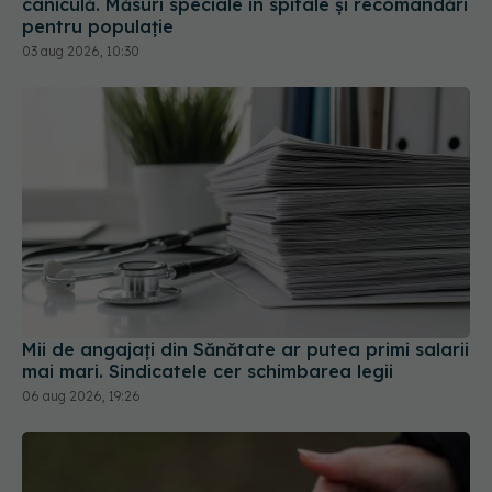
03 aug 2026, 10:30
Mii de angajați din Sănătate ar putea primi salarii
mai mari. Sindicatele cer schimbarea legii
06 aug 2026, 19:26