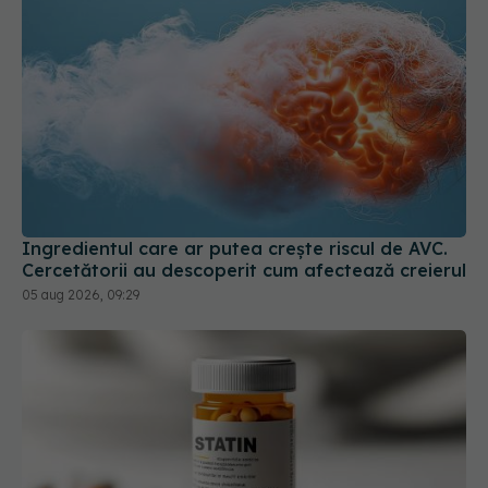
Ingredientul care ar putea crește riscul de AVC.
Cercetătorii au descoperit cum afectează creierul
05 aug 2026, 09:29