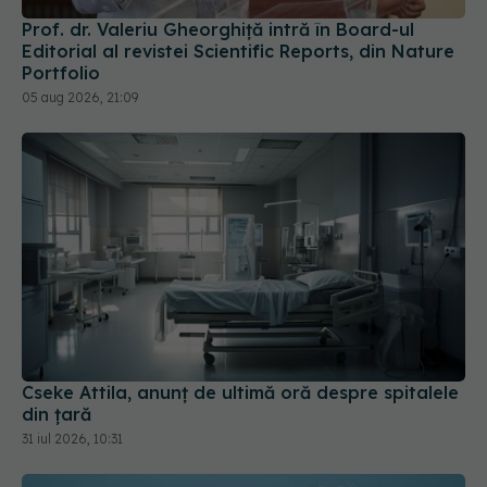
Editorial al revistei Scientific Reports, din Nature
Portfolio
05 aug 2026, 21:09
Cseke Attila, anunț de ultimă oră despre spitalele
din țară
31 iul 2026, 10:31