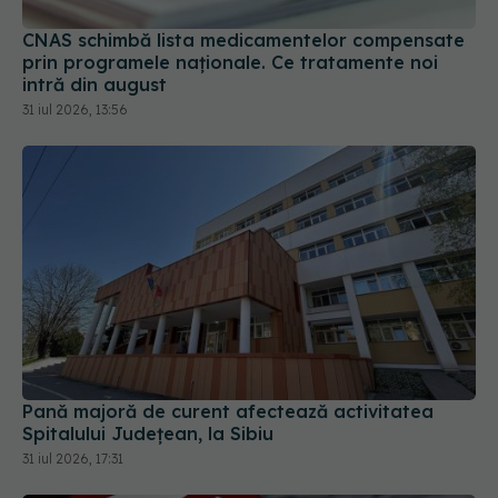
prin programele naționale. Ce tratamente noi
intră din august
31 iul 2026, 13:56
Pană majoră de curent afectează activitatea
Spitalului Județean, la Sibiu
31 iul 2026, 17:31