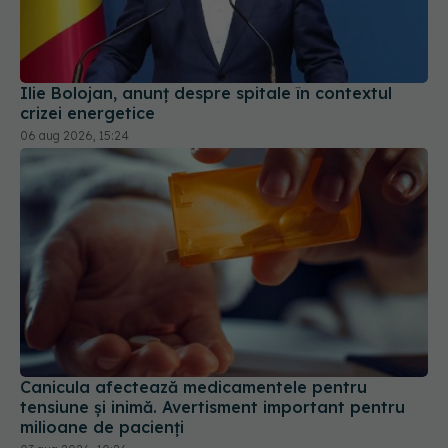
Ilie Bolojan, anunț despre spitale în contextul
crizei energetice
06 aug 2026, 15:24
Canicula afectează medicamentele pentru
tensiune și inimă. Avertisment important pentru
milioane de pacienți
03 aug 2026, 10:26