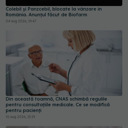
România. Anunțul făcut de Biofarm
04 aug 2026, 19:47
Din această toamnă, CNAS schimbă regulile
pentru consultațiile medicale. Ce se modifică
pentru pacienți
01 aug 2026, 15:19