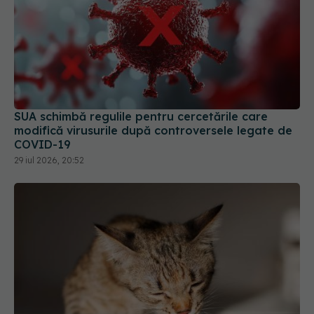
SUA schimbă regulile pentru cercetările care
modifică virusurile după controversele legate de
COVID-19
29 iul 2026, 20:52