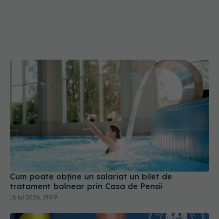
Cum poate obține un salariat un bilet de
tratament balnear prin Casa de Pensii
16 iul 2026, 19:09