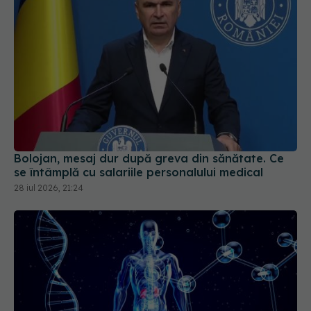
Bolojan, mesaj dur după greva din sănătate. Ce
se întâmplă cu salariile personalului medical
28 iul 2026, 21:24