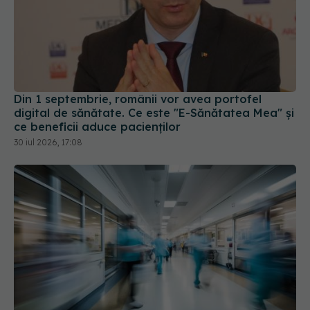
Din 1 septembrie, românii vor avea portofel
digital de sănătate. Ce este "E-Sănătatea Mea" și
ce beneficii aduce pacienților
30 iul 2026, 17:08