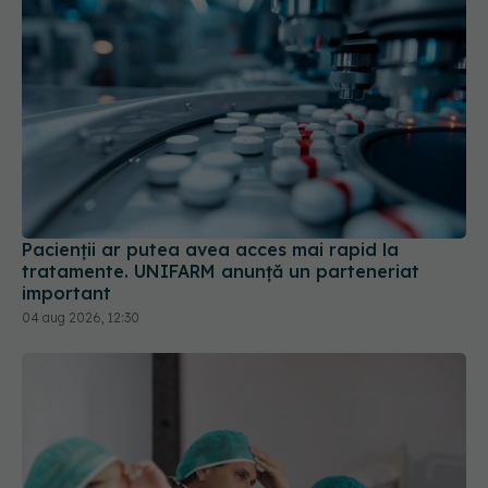
Pacienții ar putea avea acces mai rapid la
tratamente. UNIFARM anunță un parteneriat
important
04 aug 2026, 12:30