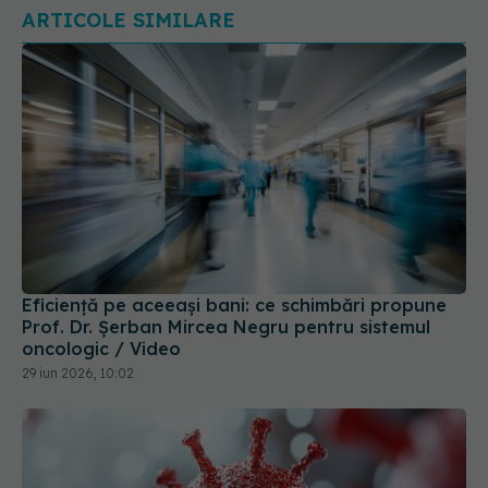
ARTICOLE SIMILARE
Eficiență pe aceeași bani: ce schimbări propune
Prof. Dr. Șerban Mircea Negru pentru sistemul
oncologic / Video
29 iun 2026, 10:02