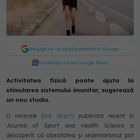
Adaugă-ne ca sursă preferată în Google
Urmărește-ne pe Google News
Activitatea fizică poate ajuta la
stimularea sistemului imunitar, sugerează
un nou studiu.
O recenzie (
link direct)
publicată recent în
Journal of Sport and Health Science a
descoperit că obezitatea și sedentarismul pot