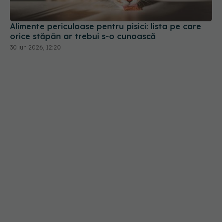
Alimente periculoase pentru pisici: lista pe care
orice stăpân ar trebui s-o cunoască
30 iun 2026, 12:20