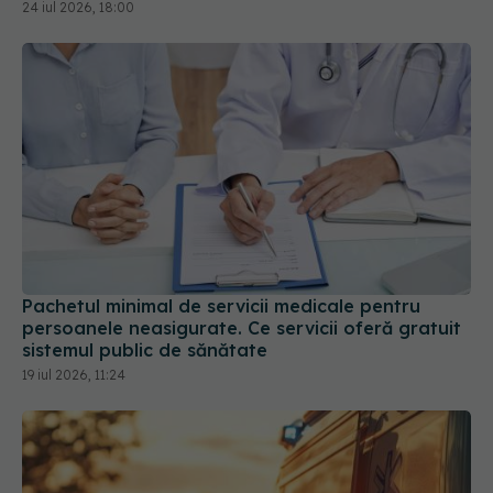
24 iul 2026, 18:00
Pachetul minimal de servicii medicale pentru
persoanele neasigurate. Ce servicii oferă gratuit
sistemul public de sănătate
19 iul 2026, 11:24