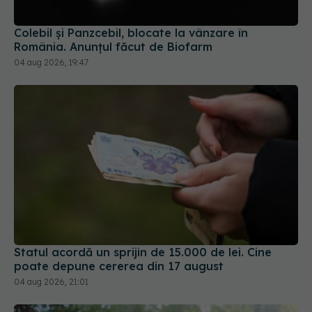
04 aug 2026, 19:47
Statul acordă un sprijin de 15.000 de lei. Cine
poate depune cererea din 17 august
04 aug 2026, 21:01