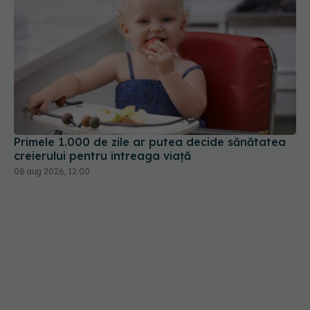
Primele 1.000 de zile ar putea decide sănătatea
creierului pentru întreaga viață
08 aug 2026, 12:00