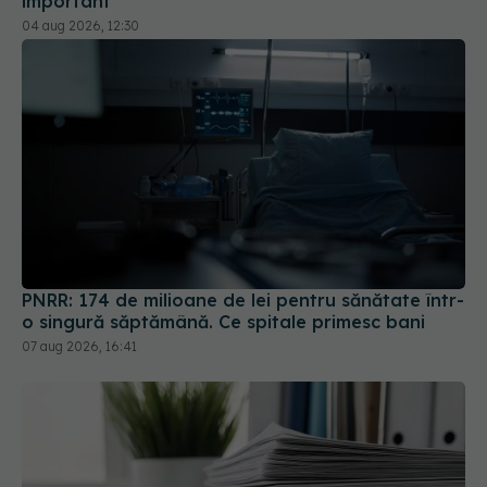
PNRR: 174 de milioane de lei pentru sănătate într-
o singură săptămână. Ce spitale primesc bani
07 aug 2026, 16:41