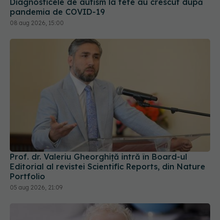
Prof. dr. Valeriu Gheorghiță intră în Board-ul
Editorial al revistei Scientific Reports, din Nature
Portfolio
05 aug 2026, 21:09