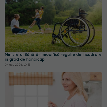
Ministerul Sănătății modifică regulile de încadrare
în grad de handicap
04 aug 2026, 10:33