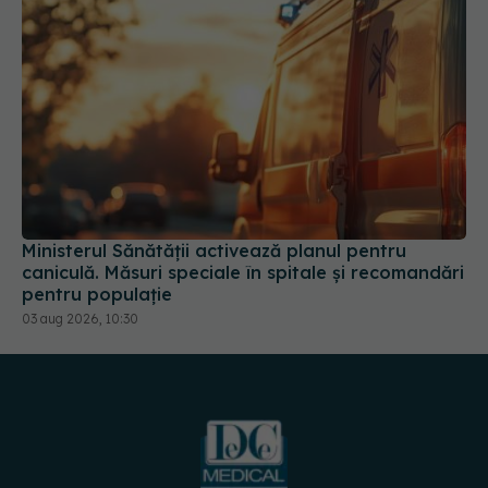
Ministerul Sănătății activează planul pentru
caniculă. Măsuri speciale în spitale și recomandări
pentru populație
03 aug 2026, 10:30
URMĂREȘTE-NE PE: