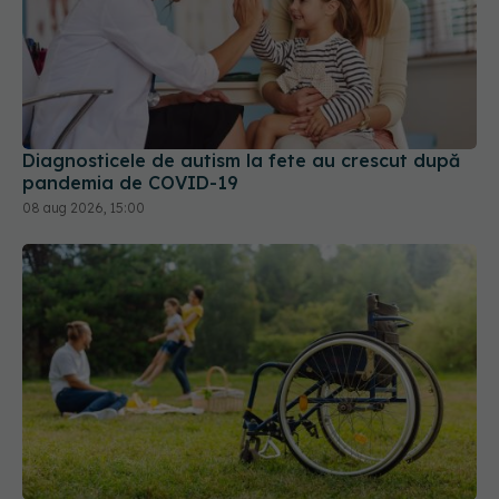
Diagnosticele de autism la fete au crescut după
pandemia de COVID-19
08 aug 2026, 15:00