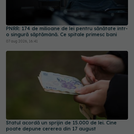
PNRR: 174 de milioane de lei pentru sănătate într-
o singură săptămână. Ce spitale primesc bani
07 aug 2026, 16:41
Statul acordă un sprijin de 15.000 de lei. Cine
poate depune cererea din 17 august