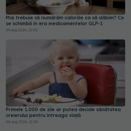
Mai trebuie să numărăm caloriile ca să slăbim? Ce
se schimbă în era medicamentelor GLP-1
09 aug 2026, 12:00
Primele 1.000 de zile ar putea decide sănătatea
creierului pentru întreaga viață
08 aug 2026, 12:00