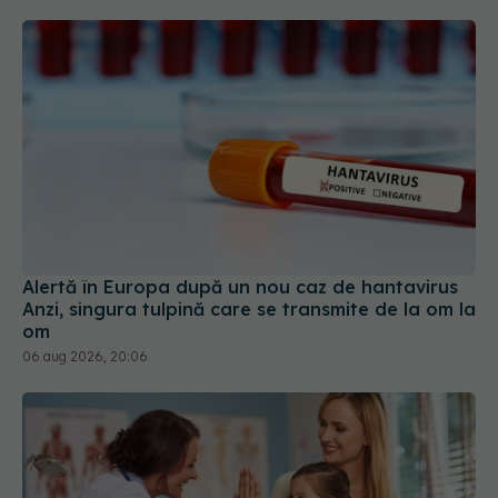
Alertă în Europa după un nou caz de hantavirus
Anzi, singura tulpină care se transmite de la om la
om
06 aug 2026, 20:06