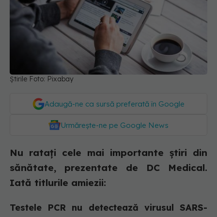
Știrile Foto: Pixabay
Adaugă-ne ca sursă preferată în Google
Urmărește-ne pe Google News
Nu ratați cele mai importante știri din
sănătate, prezentate de DC Medical.
Iată titlurile amiezii:
Testele PCR nu detectează virusul SARS-