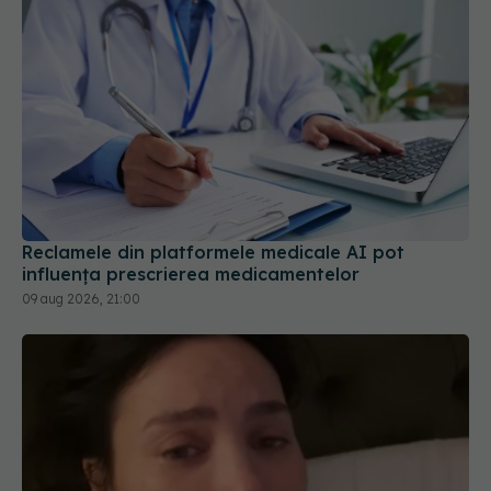
Reclamele din platformele medicale AI pot
influența prescrierea medicamentelor
09 aug 2026, 21:00