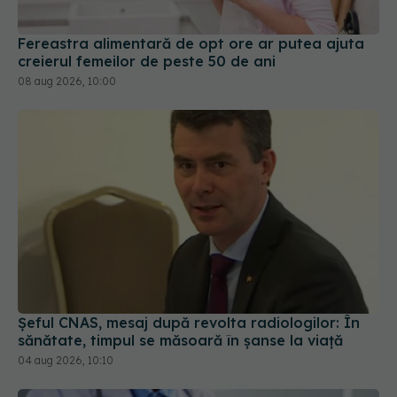
Fereastra alimentară de opt ore ar putea ajuta
creierul femeilor de peste 50 de ani
08 aug 2026, 10:00
Șeful CNAS, mesaj după revolta radiologilor: În
sănătate, timpul se măsoară în șanse la viață
04 aug 2026, 10:10