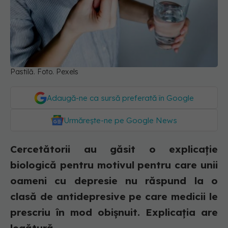
Pastilă. Foto. Pexels
Adaugă-ne ca sursă preferată în Google
Urmărește-ne pe Google News
Cercetătorii au găsit o explicație
biologică pentru motivul pentru care unii
oameni cu depresie nu răspund la o
clasă de antidepresive pe care medicii le
prescriu în mod obișnuit. Explicația are