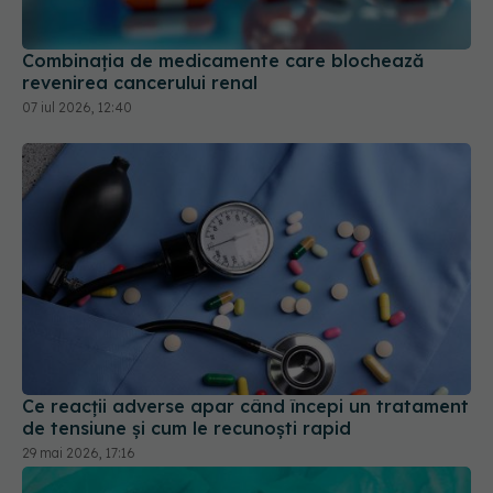
07 iul 2026, 12:40
Ce reacții adverse apar când începi un tratament
de tensiune și cum le recunoști rapid
29 mai 2026, 17:16