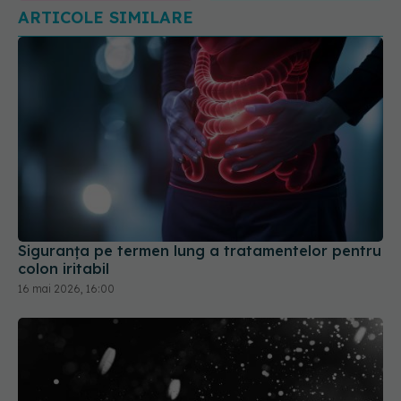
Siguranța pe termen lung a tratamentelor pentru
colon iritabil
16 mai 2026, 16:00