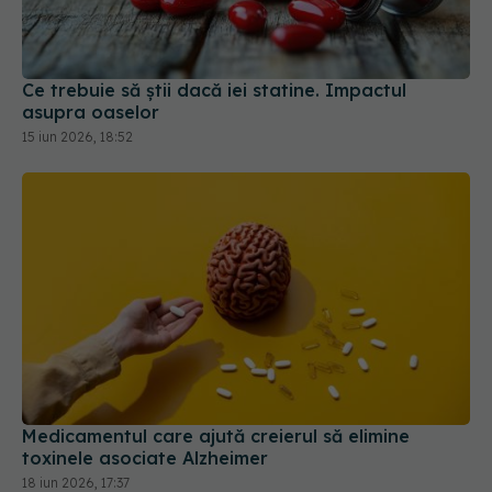
asupra oaselor
15 iun 2026, 18:52
Medicamentul care ajută creierul să elimine
toxinele asociate Alzheimer
18 iun 2026, 17:37