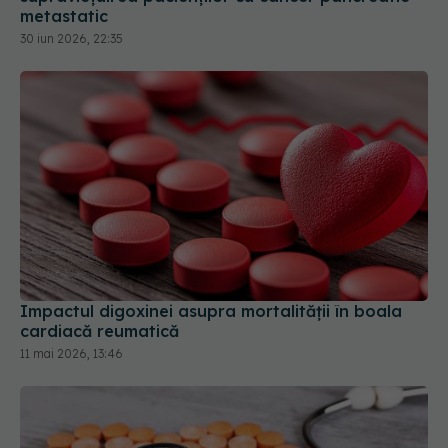
Impactul digoxinei asupra mortalității în boala
cardiacă reumatică
11 mai 2026, 13:46