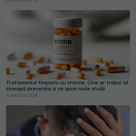
Tratamentul timpuriu cu statine. Cine ar trebui să
înceapă prevenția și ce spun noile studii
31 mai 2026, 12:29