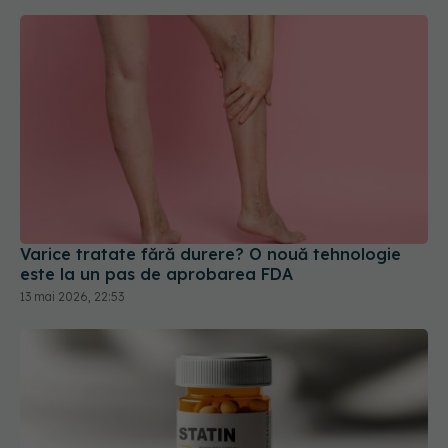
Varice tratate fără durere? O nouă tehnologie
este la un pas de aprobarea FDA
13 mai 2026, 22:53