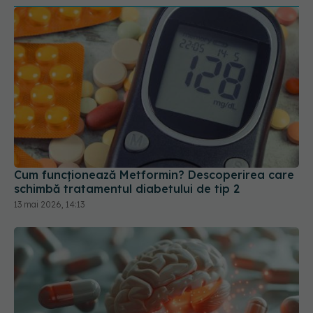
Cum funcționează Metformin? Descoperirea care
schimbă tratamentul diabetului de tip 2
13 mai 2026, 14:13