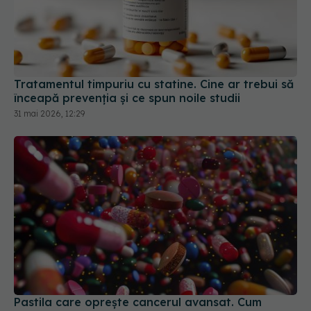
Tratamentul timpuriu cu statine. Cine ar trebui să
înceapă prevenția și ce spun noile studii
31 mai 2026, 12:29
Pastila care oprește cancerul avansat. Cum