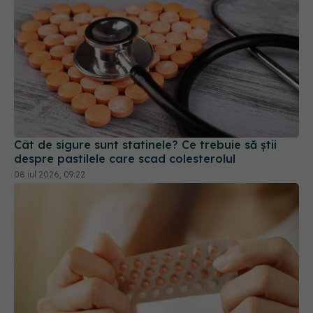
Cât de sigure sunt statinele? Ce trebuie să știi
despre pastilele care scad colesterolul
08 iul 2026, 09:22