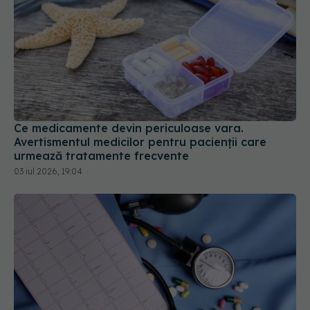
Ce medicamente devin periculoase vara.
Avertismentul medicilor pentru pacienții care
urmează tratamente frecvente
03 iul 2026, 19:04