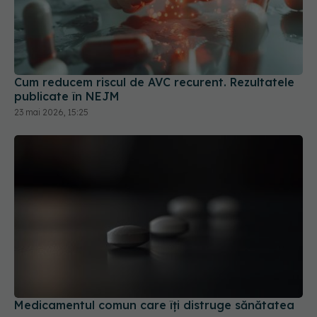
Cum reducem riscul de AVC recurent. Rezultatele
publicate în NEJM
23 mai 2026, 15:25
Medicamentul comun care îți distruge sănătatea