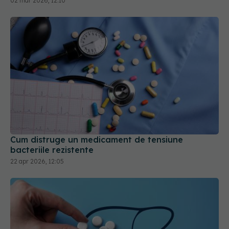
02 mar 2026, 12:10
Cum distruge un medicament de tensiune
bacteriile rezistente
22 apr 2026, 12:05