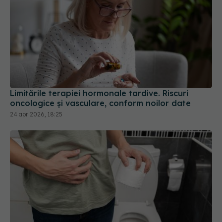
Limitările terapiei hormonale tardive. Riscuri
oncologice și vasculare, conform noilor date
24 apr 2026, 18:25