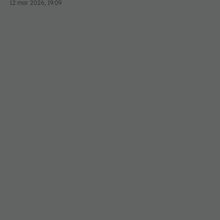
12 mar 2026, 19:09