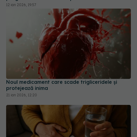
Noul medicament care scade trigliceridele și
protejează inima
21 ian 2026, 12:20