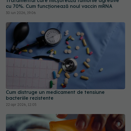
Cum distruge un medicament de tensiune
bacteriile rezistente
22 apr 2026, 12:05