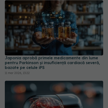
Japonia aprobă primele medicamente din lume
pentru Parkinson și insuficiență cardiacă severă,
bazate pe celule iPS
11 mar 2026, 13:22