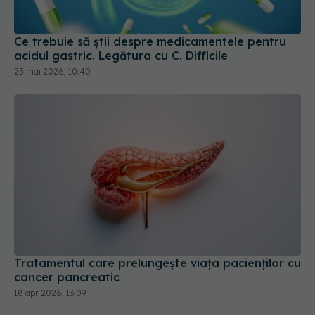
acidul gastric. Legătura cu C. Difficile
25 mai 2026, 10:40
Tratamentul care prelungește viața pacienților cu
cancer pancreatic
18 apr 2026, 13:09