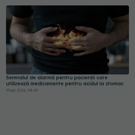
Semnalul de alarmă pentru pacienții care
utilizează medicamente pentru acidul la stomac
19 apr 2026, 08:43