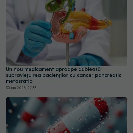
Un nou medicament aproape dublează
supraviețuirea pacienților cu cancer pancreatic
metastatic
30 iun 2026, 22:35