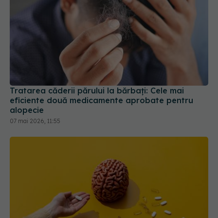
Tratarea căderii părului la bărbați: Cele mai
eficiente două medicamente aprobate pentru
alopecie
07 mai 2026, 11:55