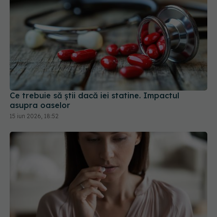
Ce trebuie să știi dacă iei statine. Impactul
asupra oaselor
15 iun 2026, 18:52