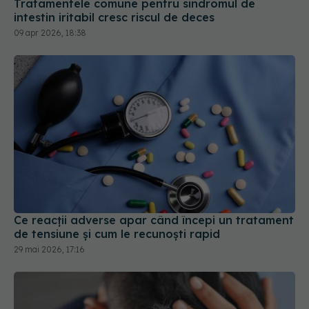
09 apr 2026, 18:38
Ce reacții adverse apar când începi un tratament
de tensiune și cum le recunoști rapid
29 mai 2026, 17:16