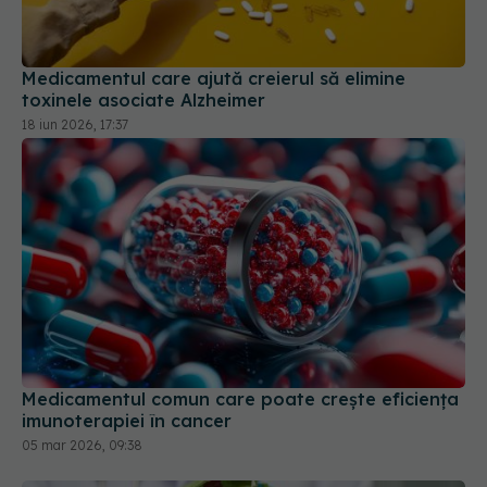
Medicamentul care ajută creierul să elimine
toxinele asociate Alzheimer
18 iun 2026, 17:37
Medicamentul comun care poate crește eficiența
imunoterapiei în cancer
05 mar 2026, 09:38