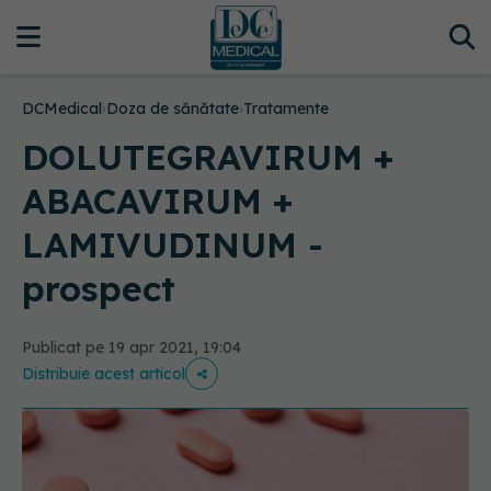
DCMedical
›
Doza de sănătate
›
Tratamente
DOLUTEGRAVIRUM +
ABACAVIRUM +
LAMIVUDINUM -
prospect
Publicat pe 19 apr 2021, 19:04
Distribuie acest articol