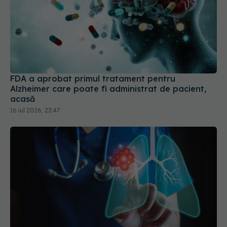
FDA a aprobat primul tratament pentru
Alzheimer care poate fi administrat de pacient,
acasă
16 iul 2026, 23:47
Imunoterapia postoperatorie cu Nivolumab,