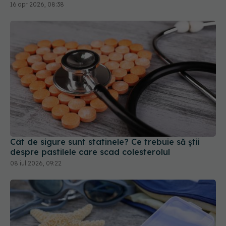
Cât de sigure sunt statinele? Ce trebuie să știi
despre pastilele care scad colesterolul
08 iul 2026, 09:22