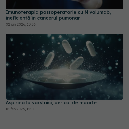
ineficientă în cancerul pumonar
02 iun 2026, 10:36
Aspirina la vârstnici, pericol de moarte
18 feb 2026, 12:11