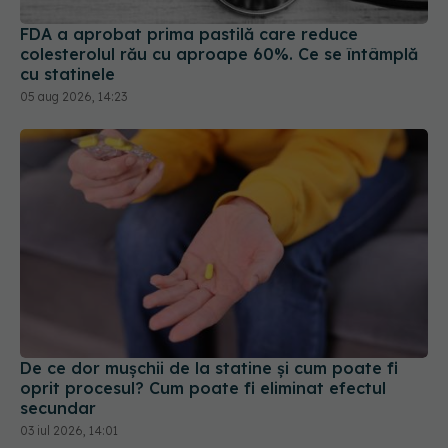
colesterolul rău cu aproape 60%. Ce se întâmplă
cu statinele
05 aug 2026, 14:23
De ce dor mușchii de la statine și cum poate fi
oprit procesul? Cum poate fi eliminat efectul
secundar
03 iul 2026, 14:01