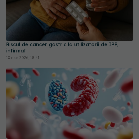
Riscul de cancer gastric la utilizatorii de IPP,
infirmat
10 mar 2026, 18:41