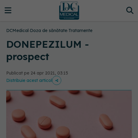
DCMedical
›
Doza de sănătate
›
Tratamente
DONEPEZILUM -
prospect
Publicat pe 24 apr 2021, 03:15
Distribuie acest articol