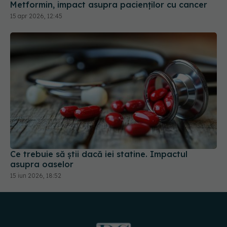
Metformin, impact asupra pacienților cu cancer
15 apr 2026, 12:45
Ce trebuie să știi dacă iei statine. Impactul
asupra oaselor
15 iun 2026, 18:52