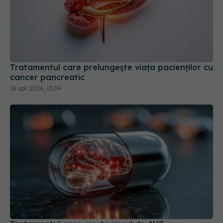
Tratamentul care prelungește viața pacienților cu
cancer pancreatic
18 apr 2026, 13:09