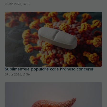
08 ian 2026, 14:18
Suplimentele populare care hrănesc cancerul
07 apr 2026, 15:56