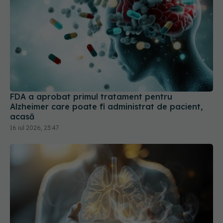
FDA a aprobat primul tratament pentru
Alzheimer care poate fi administrat de pacient,
acasă
16 iul 2026, 23:47