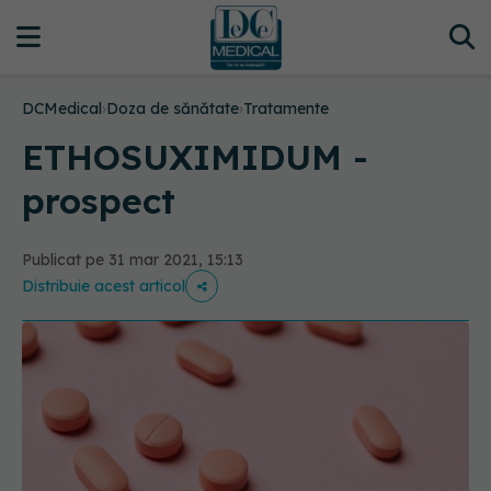
DCMedical
›
Doza de sănătate
›
Tratamente
ETHOSUXIMIDUM -
prospect
Publicat pe 31 mar 2021, 15:13
Distribuie acest articol