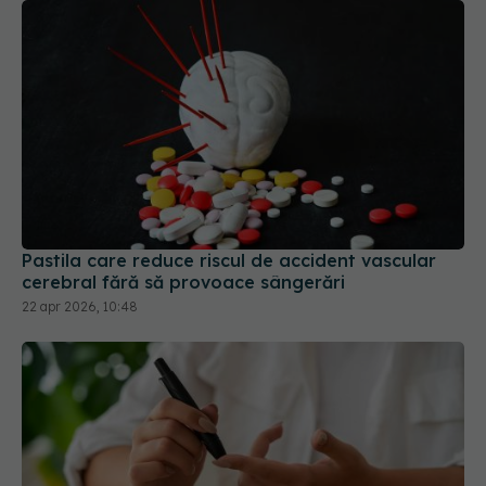
Pastila care reduce riscul de accident vascular
cerebral fără să provoace sângerări
22 apr 2026, 10:48