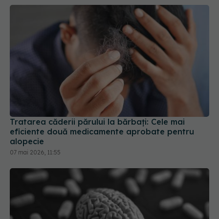
Tratarea căderii părului la bărbați: Cele mai
eficiente două medicamente aprobate pentru
alopecie
07 mai 2026, 11:55