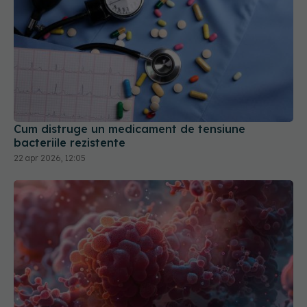
Cum distruge un medicament de tensiune
bacteriile rezistente
22 apr 2026, 12:05