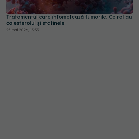
Tratamentul care înfometează tumorile. Ce rol au
colesterolul și statinele
25 mai 2026, 15:53