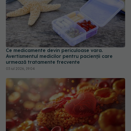
Ce medicamente devin periculoase vara.
Avertismentul medicilor pentru pacienții care
urmează tratamente frecvente
03 iul 2026, 19:04