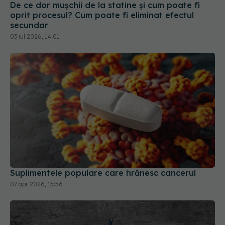
secundar
03 iul 2026, 14:01
Suplimentele populare care hrănesc cancerul
07 apr 2026, 15:56