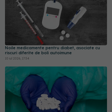
Noile medicamente pentru diabet, asociate cu
riscuri diferite de boli autoimune
10 iul 2026, 17:54