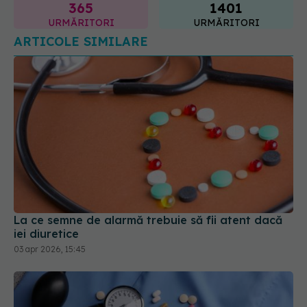
ARTICOLE SIMILARE
La ce semne de alarmă trebuie să fii atent dacă
iei diuretice
03 apr 2026, 15:45