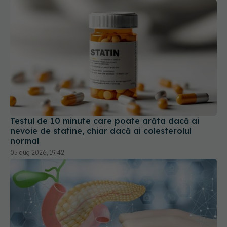
Testul de 10 minute care poate arăta dacă ai
nevoie de statine, chiar dacă ai colesterolul
normal
05 aug 2026, 19:42