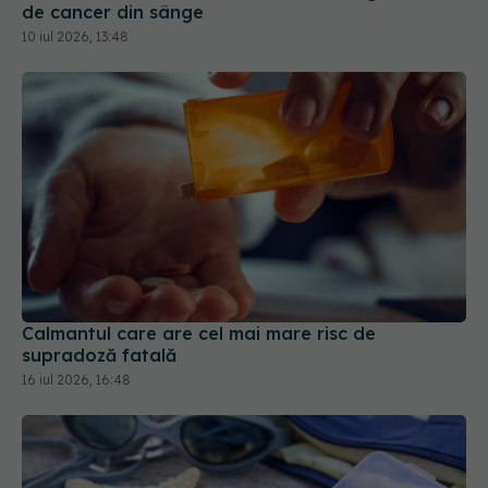
Calmantul care are cel mai mare risc de
supradoză fatală
16 iul 2026, 16:48