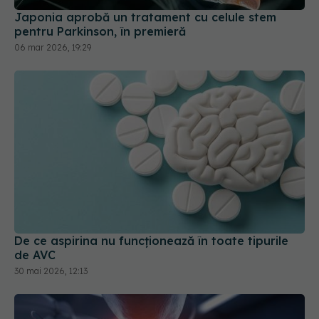
Japonia aprobă un tratament cu celule stem
pentru Parkinson, în premieră
06 mar 2026, 19:29
De ce aspirina nu funcționează în toate tipurile
de AVC
30 mai 2026, 12:13