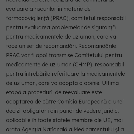
evaluare a riscurilor in materie de
farmacovigilență (PRAC), comitetul responsabil
pentru evaluarea problemelor de siguranță
pentru medicamentele de uz uman, care va
face un set de recomandări. Recomandările
PRAC vor fi apoi transmise Comitetului pentru
medicamente de uz uman (CHMP), responsabil
pentru întrebările referitoare la medicamentele
de uz uman, care va adopta o opinie. Ultima
etapă a procedurii de reevaluare este
adoptarea de către Comisia Europeană a unei
decizii obligatorii din punct de vedere juridic,
aplicabile în toate statele membre ale UE, mai
arată Agenția Națională a Medicamentului și a