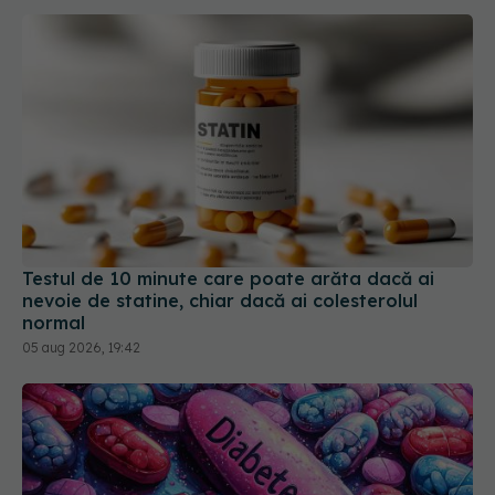
Testul de 10 minute care poate arăta dacă ai
nevoie de statine, chiar dacă ai colesterolul
normal
05 aug 2026, 19:42