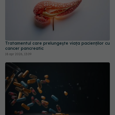
Tratamentul care prelungește viața pacienților cu
cancer pancreatic
18 apr 2026, 13:09