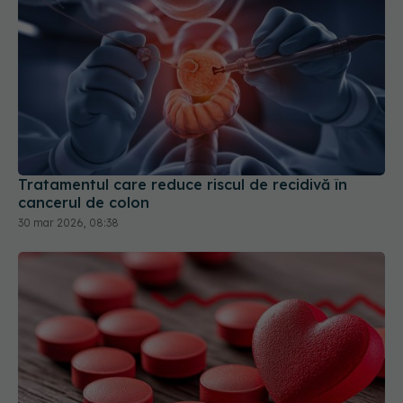
Tratamentul care reduce riscul de recidivă în
cancerul de colon
30 mar 2026, 08:38