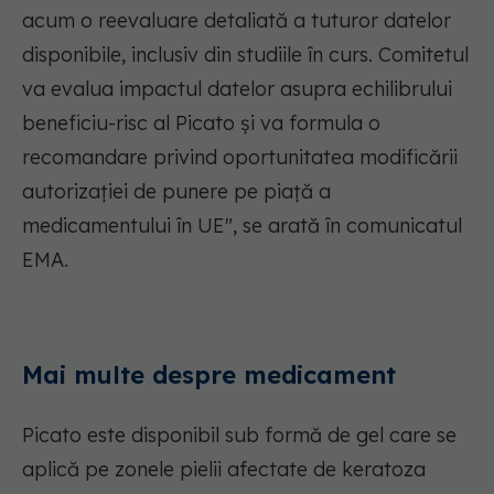
acum o reevaluare detaliată a tuturor datelor
disponibile, inclusiv din studiile în curs. Comitetul
va evalua impactul datelor asupra echilibrului
beneficiu-risc al Picato și va formula o
recomandare privind oportunitatea modificării
autorizației de punere pe piață a
medicamentului în UE", se arată în comunicatul
EMA.
Mai multe despre medicament
Picato este disponibil sub formă de gel care se
aplică pe zonele pielii afectate de keratoza