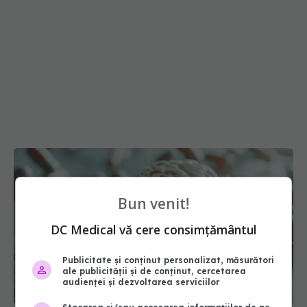
Bun venit!
DC Medical vă cere consimțământul
Publicitate și conținut personalizat, măsurători
ale publicității și de conținut, cercetarea
audienței și dezvoltarea serviciilor