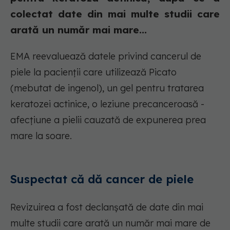
colectat date din mai multe studii care
arată un număr mai mare...
EMA reevaluează datele privind cancerul de
piele la pacienții care utilizează Picato
(mebutat de ingenol), un gel pentru tratarea
keratozei actinice, o leziune precanceroasă -
afecțiune a pielii cauzată de expunerea prea
mare la soare.
Suspectat că dă cancer de piele
Revizuirea a fost declanșată de date din mai
multe studii care arată un număr mai mare de