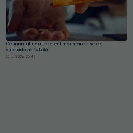
Calmantul care are cel mai mare risc de
supradoză fatală
16 iul 2026, 16:48