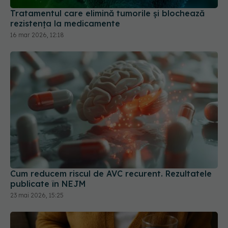
Tratamentul care elimină tumorile și blochează
rezistența la medicamente
16 mar 2026, 12:18
Cum reducem riscul de AVC recurent. Rezultatele
publicate în NEJM
23 mai 2026, 15:25