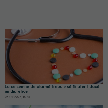
La ce semne de alarmă trebuie să fii atent dacă
iei diuretice
03 apr 2026, 15:45