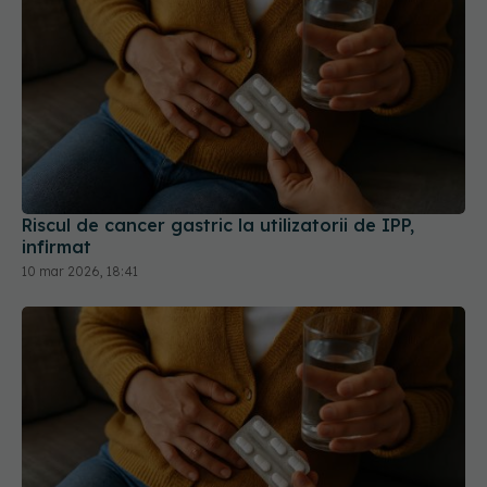
Riscul de cancer gastric la utilizatorii de IPP,
infirmat
10 mar 2026, 18:41