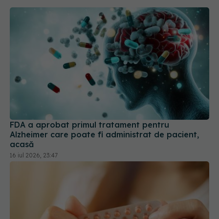
FDA a aprobat primul tratament pentru
Alzheimer care poate fi administrat de pacient,
acasă
16 iul 2026, 23:47