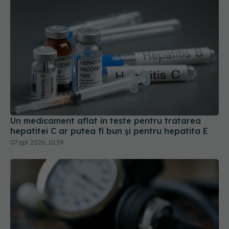
Un medicament aflat în teste pentru tratarea
hepatitei C ar putea fi bun și pentru hepatita E
07 apr 2026, 10:59