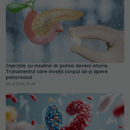
Injecțiile cu insulină ar putea deveni istorie.
Tratamentul care învață corpul să-și apere
pancreasul
08 iul 2026, 15:44