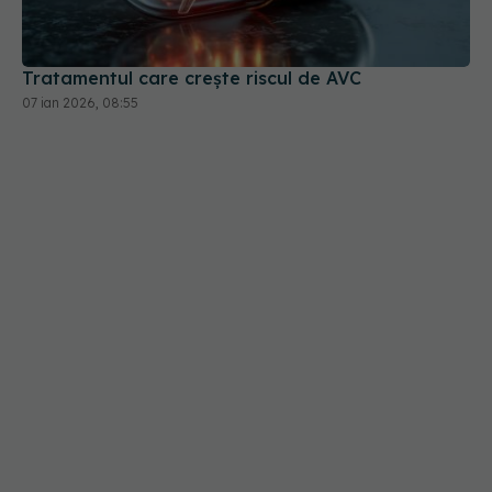
Tratamentul care crește riscul de AVC
07 ian 2026, 08:55