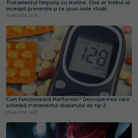
Tratamentul timpuriu cu statine. Cine ar trebui să
înceapă prevenția și ce spun noile studii
31 mai 2026, 12:29
Cum funcționează Metformin? Descoperirea care
schimbă tratamentul diabetului de tip 2
13 mai 2026, 14:13