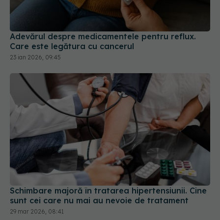
Adevărul despre medicamentele pentru reflux.
Care este legătura cu cancerul
23 ian 2026, 09:45
Schimbare majoră în tratarea hipertensiunii. Cine
sunt cei care nu mai au nevoie de tratament
29 mar 2026, 08:41