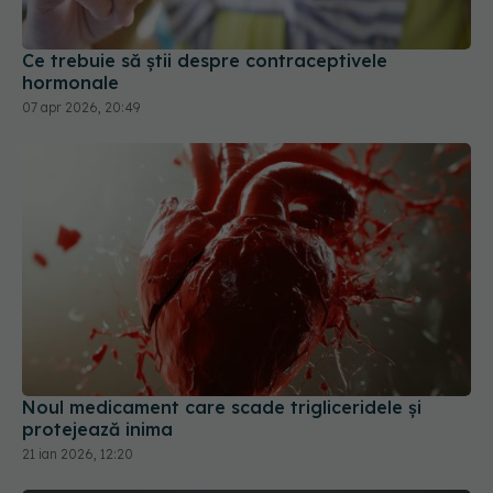
Ce trebuie să știi despre contraceptivele
hormonale
07 apr 2026, 20:49
Noul medicament care scade trigliceridele și
protejează inima
21 ian 2026, 12:20