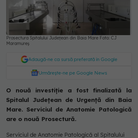
Prosectura Spitalului Județean din Baia Mare Foto: CJ
Maramureș
Adaugă-ne ca sursă preferată în Google
Urmărește-ne pe Google News
O nouă investiție a fost finalizată la
Spitalul Județean de Urgență din Baia
Mare. Serviciul de Anatomie Patologică
are o nouă Prosectură.
Serviciul de Anatomie Patologică al Spitalului