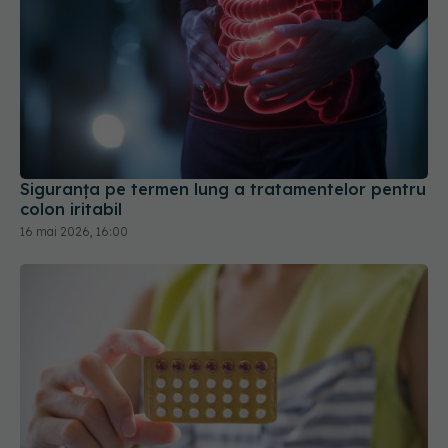
Siguranța pe termen lung a tratamentelor pentru
colon iritabil
16 mai 2026, 16:00