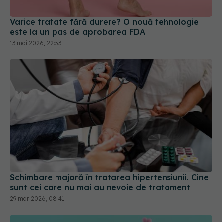
Varice tratate fără durere? O nouă tehnologie
este la un pas de aprobarea FDA
13 mai 2026, 22:53
Schimbare majoră în tratarea hipertensiunii. Cine
sunt cei care nu mai au nevoie de tratament
29 mar 2026, 08:41