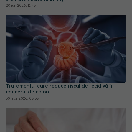
20 iun 2026, 11:45
Tratamentul care reduce riscul de recidivă în
cancerul de colon
30 mar 2026, 08:38