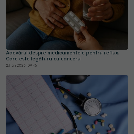
Adevărul despre medicamentele pentru reflux.
Care este legătura cu cancerul
23 ian 2026, 09:45