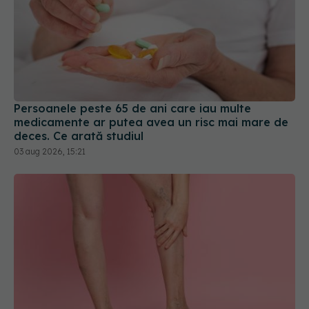
Persoanele peste 65 de ani care iau multe
medicamente ar putea avea un risc mai mare de
deces. Ce arată studiul
03 aug 2026, 15:21