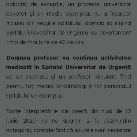
didactic de excepție, un profesor universitar
devotat și un medic exemplar, nu a încălcat
niciuna din regulile spitalului, domnia sa slujind
Spitalul Universitar de Urgență cu devotament
timp de mai bine de 40 de ani.
Doamna profesor va continua activitatea
medicală în Spitalul Universitar de Urgență
ca un exemplu și un profesor minunat, fiind
pentru toți medicii oftalmologi și tot personalul
spitalului un exemplu.
Toate interpretările din presă din ziua de 13
iunie 2020 nu ne aparțin și le dezmințim
categoric, considerând că scuzele sunt necesare