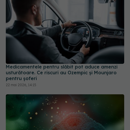
Medicamentele pentru slăbit pot aduce amenzi
usturătoare. Ce riscuri au Ozempic și Mounjaro
pentru șoferi
22 mai 2026, 14:15