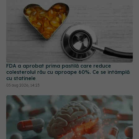
FDA a aprobat prima pastilă care reduce
colesterolul rău cu aproape 60%. Ce se întâmplă
cu statinele
05 aug 2026, 14:23