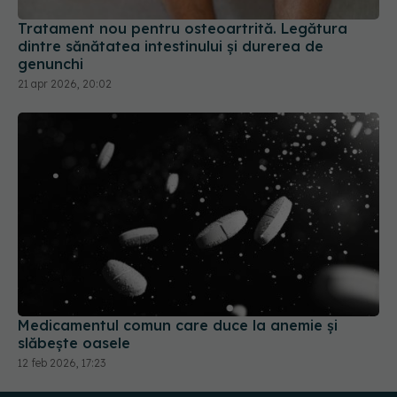
Tratament nou pentru osteoartrită. Legătura
dintre sănătatea intestinului și durerea de
genunchi
21 apr 2026, 20:02
Medicamentul comun care duce la anemie și
slăbește oasele
12 feb 2026, 17:23