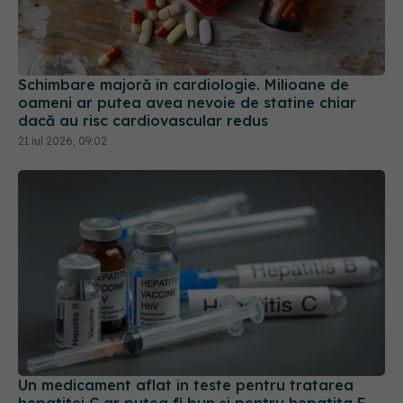
Schimbare majoră în cardiologie. Milioane de
oameni ar putea avea nevoie de statine chiar
dacă au risc cardiovascular redus
21 iul 2026, 09:02
Un medicament aflat în teste pentru tratarea