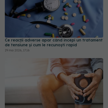
Ce reacții adverse apar când începi un tratament
de tensiune și cum le recunoști rapid
29 mai 2026, 17:16