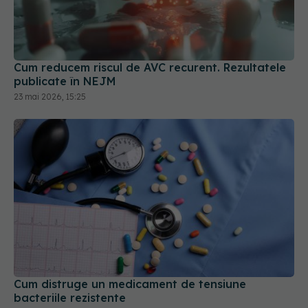
Cum reducem riscul de AVC recurent. Rezultatele
publicate în NEJM
23 mai 2026, 15:25
Cum distruge un medicament de tensiune
bacteriile rezistente