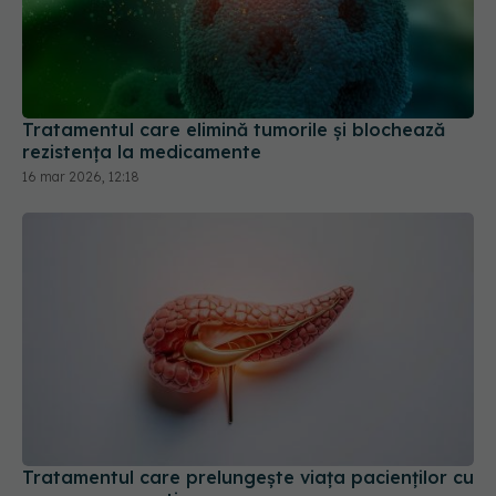
Tratamentul care elimină tumorile și blochează
rezistența la medicamente
16 mar 2026, 12:18
Tratamentul care prelungește viața pacienților cu