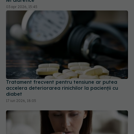
03 apr 2026, 15:45
Tratament frecvent pentru tensiune ar putea
accelera deteriorarea rinichilor la pacienții cu
diabet
17 iun 2026, 18:05