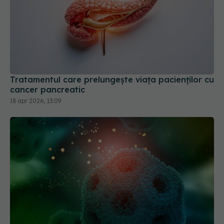
Tratamentul care prelungește viața pacienților cu
cancer pancreatic
18 apr 2026, 13:09