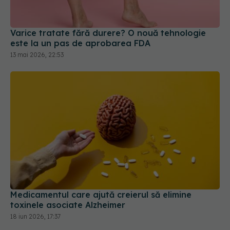
Varice tratate fără durere? O nouă tehnologie
este la un pas de aprobarea FDA
13 mai 2026, 22:53
Medicamentul care ajută creierul să elimine
toxinele asociate Alzheimer
18 iun 2026, 17:37