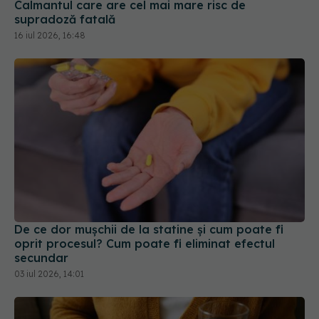
Calmantul care are cel mai mare risc de
supradoză fatală
16 iul 2026, 16:48
De ce dor mușchii de la statine și cum poate fi
oprit procesul? Cum poate fi eliminat efectul
secundar
03 iul 2026, 14:01