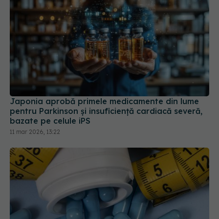
Japonia aprobă primele medicamente din lume
pentru Parkinson și insuficiență cardiacă severă,
bazate pe celule iPS
11 mar 2026, 13:22