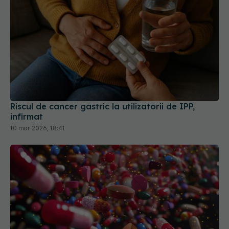
Riscul de cancer gastric la utilizatorii de IPP,
infirmat
10 mar 2026, 18:41