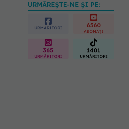
6560
URMĂRITORI
ABONAȚI
365
1401
URMĂRITORI
URMĂRITORI