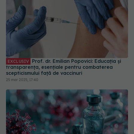
Prof. dr. Emilian Popovici: Educația și
EXCLUSIV
transparența, esențiale pentru combaterea
scepticismului față de vaccinuri
25 mar 2025, 17:40