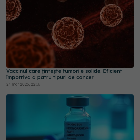
Vaccinul care țintește tumorile solide. Eficient
împotriva a patru tipuri de cancer
24 mar 2025, 22:16