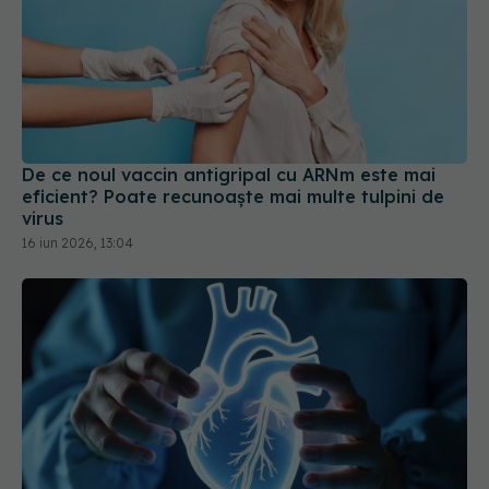
De ce noul vaccin antigripal cu ARNm este mai
eficient? Poate recunoaște mai multe tulpini de
virus
16 iun 2026, 13:04