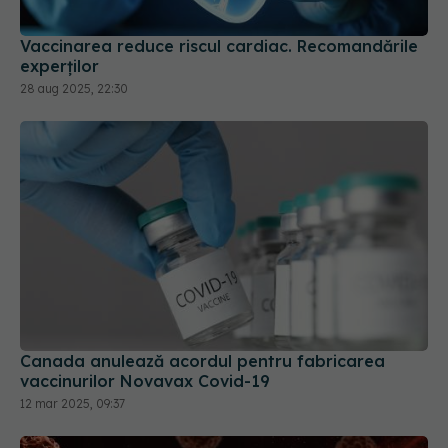
Vaccinarea reduce riscul cardiac. Recomandările
experților
28 aug 2025, 22:30
Canada anulează acordul pentru fabricarea
vaccinurilor Novavax Covid-19
12 mar 2025, 09:37