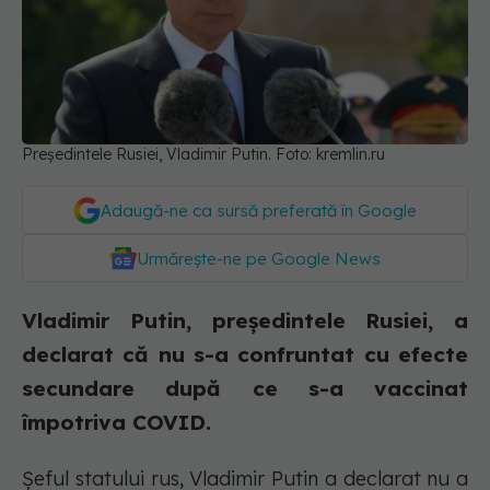
Președintele Rusiei, Vladimir Putin. Foto: kremlin.ru
Adaugă-ne ca sursă preferată în Google
Urmărește-ne pe Google News
Vladimir Putin, președintele Rusiei, a
declarat că nu s-a confruntat cu efecte
secundare după ce s-a vaccinat
împotriva COVID.
Șeful statului rus, Vladimir Putin a declarat nu a