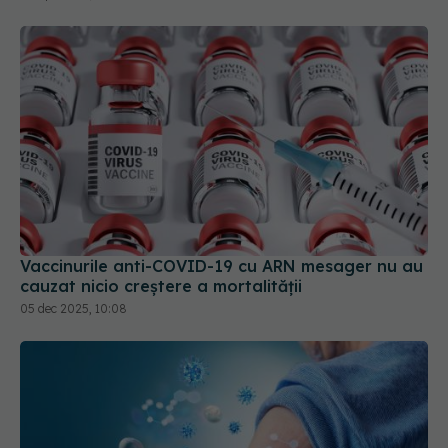
Vaccinurile anti-COVID-19 cu ARN mesager nu au
cauzat nicio creştere a mortalităţii
05 dec 2025, 10:08