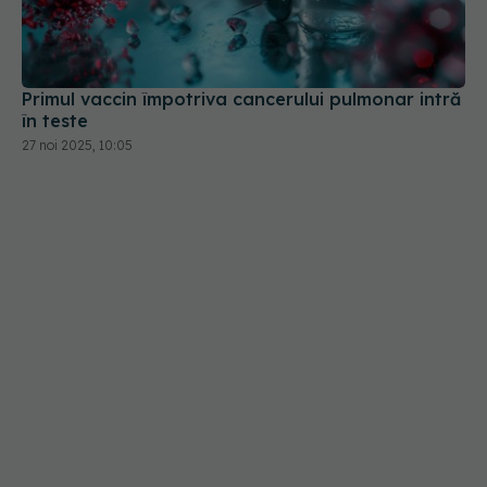
Primul vaccin împotriva cancerului pulmonar intră
în teste
27 noi 2025, 10:05