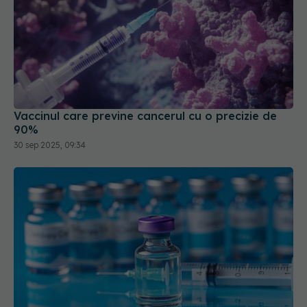
Vaccinul care previne cancerul cu o precizie de
90%
30 sep 2025, 09:34