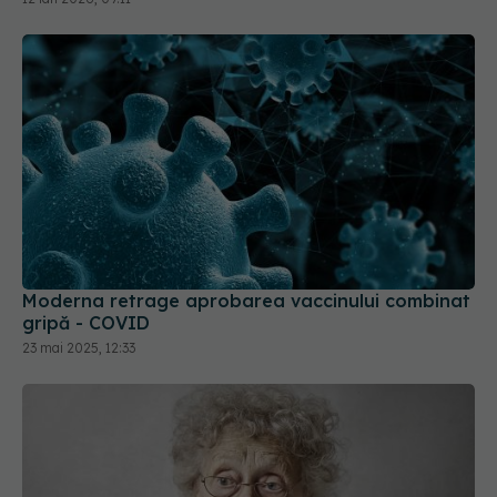
Moderna retrage aprobarea vaccinului combinat
gripă - COVID
23 mai 2025, 12:33