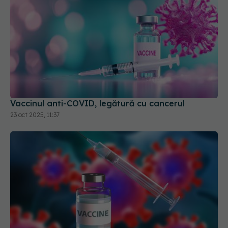
Vaccinul anti-COVID, legătură cu cancerul
23 oct 2025, 11:37