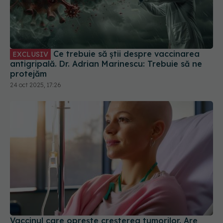
Ce trebuie să știi despre vaccinarea
EXCLUSIV
antigripală. Dr. Adrian Marinescu: Trebuie să ne
protejăm
24 oct 2025, 17:26
Vaccinul care oprește creșterea tumorilor. Are