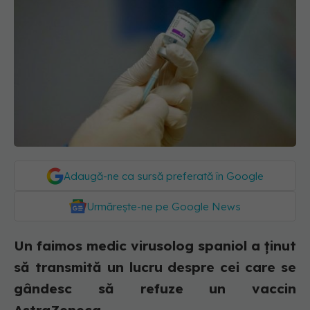
Adaugă-ne ca sursă preferată în Google
Urmărește-ne pe Google News
Un faimos medic virusolog spaniol a ținut
să transmită un lucru despre cei care se
gândesc să refuze un vaccin