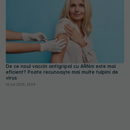
De ce noul vaccin antigripal cu ARNm este mai
eficient? Poate recunoaște mai multe tulpini de
virus
16 iun 2026, 13:04