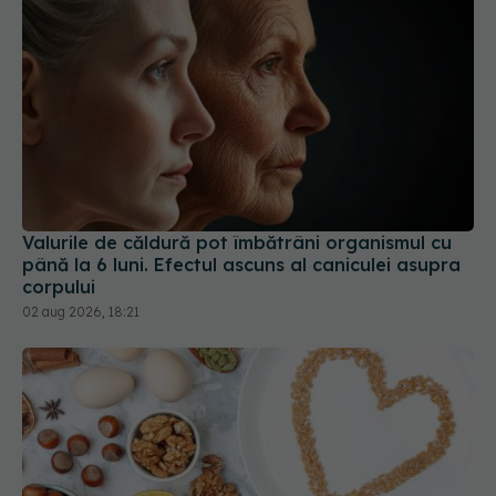
Valurile de căldură pot îmbătrâni organismul cu
până la 6 luni. Efectul ascuns al caniculei asupra
corpului
02 aug 2026, 18:21