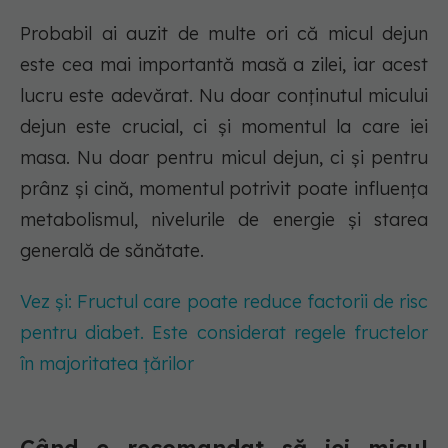
Probabil ai auzit de multe ori că micul dejun
este cea mai importantă masă a zilei, iar acest
lucru este adevărat. Nu doar conținutul micului
dejun este crucial, ci și momentul la care iei
masa. Nu doar pentru micul dejun, ci și pentru
prânz și cină, momentul potrivit poate influența
metabolismul, nivelurile de energie și starea
generală de sănătate.
Vez și: Fructul care poate reduce factorii de risc
pentru diabet. Este considerat regele fructelor
în majoritatea țărilor