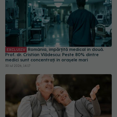
România, împărțită medical în două.
EXCLUSIV
Prof. dr. Cristian Vlădescu: Peste 80% dintre
medici sunt concentrați în orașele mari
30 iul 2026, 14:17