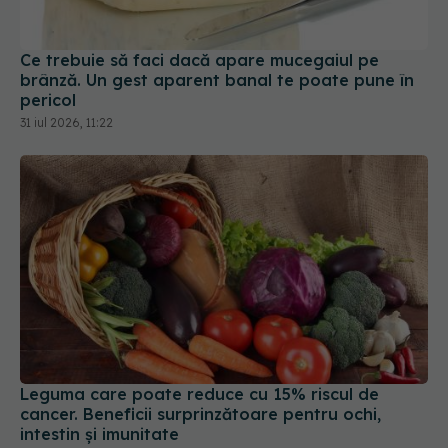
Ce trebuie să faci dacă apare mucegaiul pe
brânză. Un gest aparent banal te poate pune în
pericol
31 iul 2026, 11:22
Leguma care poate reduce cu 15% riscul de
cancer. Beneficii surprinzătoare pentru ochi,
intestin și imunitate