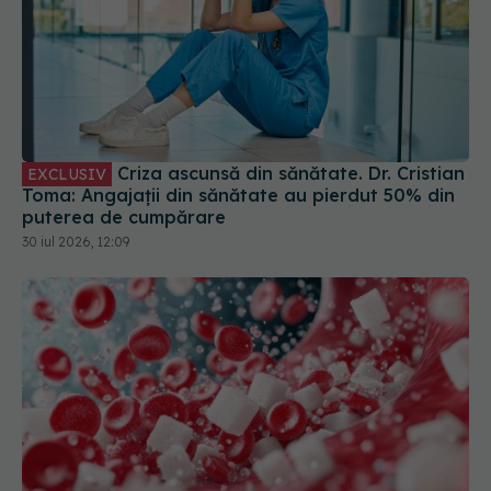
Criza ascunsă din sănătate. Dr. Cristian
EXCLUSIV
Toma: Angajații din sănătate au pierdut 50% din
puterea de cumpărare
30 iul 2026, 12:09