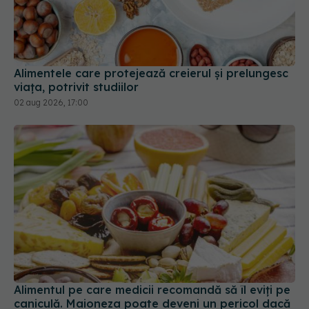
Alimentele care protejează creierul și prelungesc
viața, potrivit studiilor
02 aug 2026, 17:00
Alimentul pe care medicii recomandă să îl eviți pe
caniculă. Maioneza poate deveni un pericol dacă