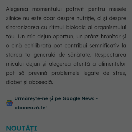
Alegerea momentului potrivit pentru mesele
zilnice nu este doar despre nutriție, ci și despre
sincronizarea cu ritmul biologic al organismului
tău. Un mic dejun oportun, un prânz hrănitor și
o cină echilibrată pot contribui semnificativ la
starea ta generală de sănătate. Respectarea
micului dejun și alegerea atentă a alimentelor
pot să prevină problemele legate de stres,
diabet și oboseală.
Urmărește-ne și pe Google News -
abonează‑te!
NOUTĂȚI