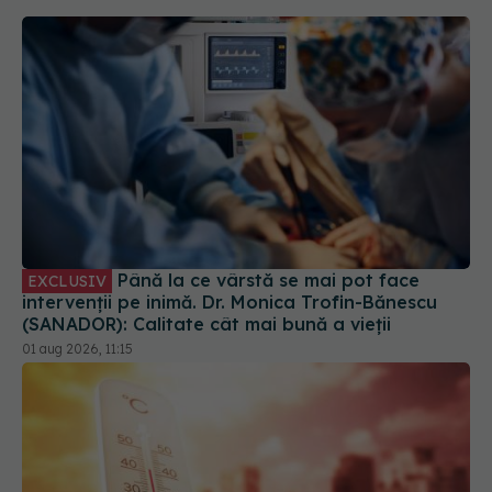
Până la ce vârstă se mai pot face
EXCLUSIV
intervenții pe inimă. Dr. Monica Trofin-Bănescu
(SANADOR): Calitate cât mai bună a vieții
01 aug 2026, 11:15