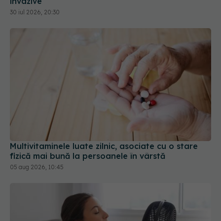
invazive
30 iul 2026, 20:30
Multivitaminele luate zilnic, asociate cu o stare
fizică mai bună la persoanele în vârstă
05 aug 2026, 10:45