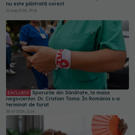
nu este păstrată corect
01 aug 2026, 19:18
Sporurile din Sănătate, la masa
EXCLUSIV
negocierilor. Dr. Cristian Toma: În România s-a
terminat de furat
30 iul 2026, 11:16