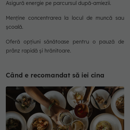
Asigură energie pe parcursul după-amiezii.
Menține concentrarea la locul de muncă sau
școală.
Oferă opțiuni sănătoase pentru o pauză de
prânz rapidă și hrănitoare.
Când e recomandat să iei cina