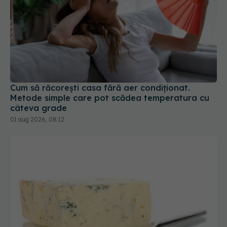
Cum să răcorești casa fără aer condiționat.
Metode simple care pot scădea temperatura cu
câteva grade
01 aug 2026, 08:12