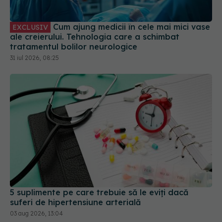
Cum ajung medicii în cele mai mici vase
EXCLUSIV
ale creierului. Tehnologia care a schimbat
tratamentul bolilor neurologice
31 iul 2026, 08:25
5 suplimente pe care trebuie să le eviți dacă
suferi de hipertensiune arterială
03 aug 2026, 13:04