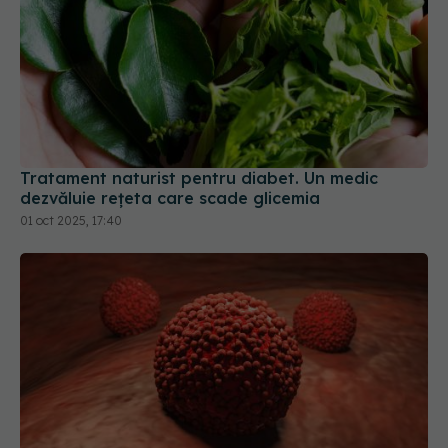
Tratament naturist pentru diabet. Un medic
dezvăluie rețeta care scade glicemia
01 oct 2025, 17:40