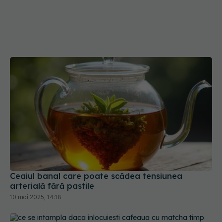
Ceaiul banal care poate scădea tensiunea
arterială fără pastile
10 mai 2025, 14:18