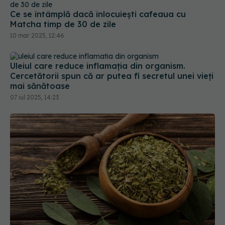
Ce se întâmplă dacă înlocuiești cafeaua cu
Matcha timp de 30 de zile
10 mar 2025, 12:46
Uleiul care reduce inflamația din organism.
Cercetătorii spun că ar putea fi secretul unei vieți
mai sănătoase
07 iul 2025, 14:23