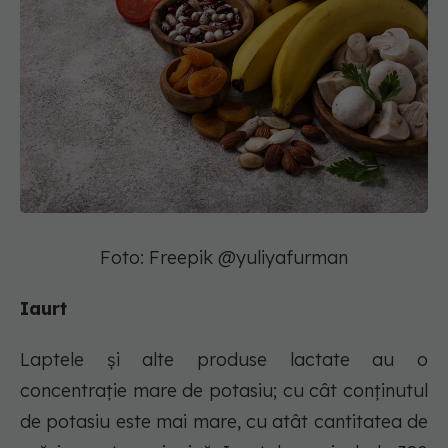
Foto: Freepik @yuliyafurman
Iaurt
Laptele și alte produse lactate au o
concentrație mare de potasiu; cu cât conținutul
de potasiu este mai mare, cu atât cantitatea de