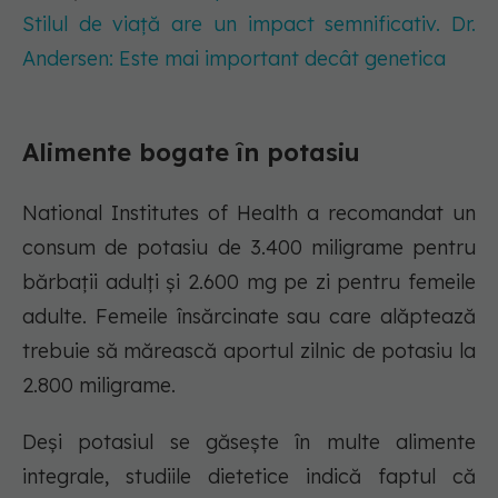
Stilul de viață are un impact semnificativ. Dr.
Andersen: Este mai important decât genetica
Alimente bogate în potasiu
National Institutes of Health a recomandat un
consum de potasiu de 3.400 miligrame pentru
bărbații adulți și 2.600 mg pe zi pentru femeile
adulte. Femeile însărcinate sau care alăptează
trebuie să mărească aportul zilnic de potasiu la
2.800 miligrame.
Deși potasiul se găsește în multe alimente
integrale, studiile dietetice indică faptul că