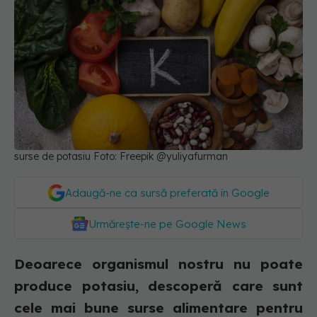
surse de potasiu Foto: Freepik @yuliyafurman
Adaugă-ne ca sursă preferată în Google
Urmărește-ne pe Google News
Deoarece organismul nostru nu poate
produce potasiu, descoperă care sunt
cele mai bune surse alimentare pentru