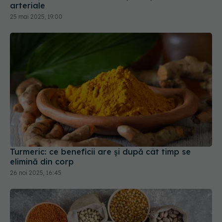
arteriale
25 mai 2025, 19:00
Turmeric: ce beneficii are și după cât timp se
elimină din corp
26 noi 2025, 16:45