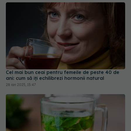
Cel mai bun ceai pentru femeile de peste 40 de
ani: cum să îți echilibrezi hormonii natural
28 ian 2025, 15:47