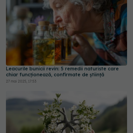
Leacurile bunicii revin: 5 remedii naturiste care
chiar funcționează, confirmate de știință
27 mai 2025, 17:53