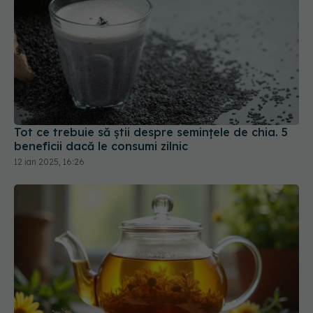
Tot ce trebuie să știi despre semințele de chia. 5
beneficii dacă le consumi zilnic
12 ian 2025, 16:26