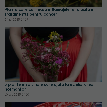
Planta care calmează inflamațiile. E folosită în
tratamentul pentru cancer
24 iul 2025, 14:15
5 plante medicinale care ajută la echilibrarea
hormonilor
10 sep 2025, 14:10