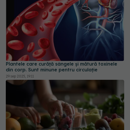
Plantele care curăță sângele și mătură toxinele
din corp. Sunt minune pentru circulație
29 sep 2025, 19:11