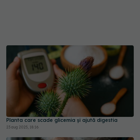
Planta care scade glicemia și ajută digestia
23 aug 2025, 18:16