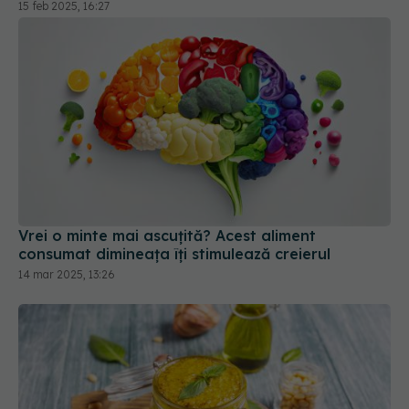
15 feb 2025, 16:27
Vrei o minte mai ascuțită? Acest aliment
consumat dimineața îți stimulează creierul
14 mar 2025, 13:26