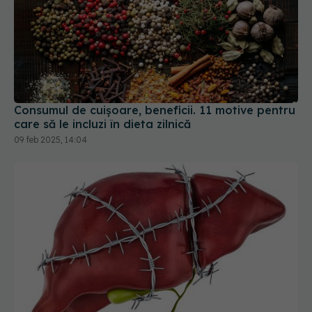
Consumul de cuișoare, beneficii. 11 motive pentru
care să le incluzi în dieta zilnică
09 feb 2025, 14:04