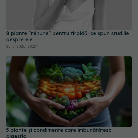
8 plante "minune" pentru tiroidă: ce spun studiile
despre ele
25 iul 2026, 20:27
5 plante și condimente care îmbunătățesc
digestia