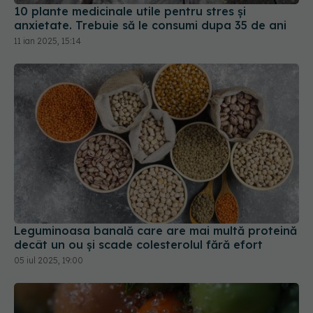
10 plante medicinale utile pentru stres și
anxietate. Trebuie să le consumi dupa 35 de ani
11 ian 2025, 15:14
Leguminoasa banală care are mai multă proteină
decât un ou și scade colesterolul fără efort
05 iul 2025, 19:00