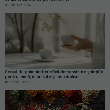
04 mai 2025, 17:53
Ceaiul de ghimbir: beneficii demonstrate științific
pentru inimă, imunitate și metabolism
18 apr 2025, 11:59