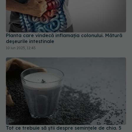
Planta care vindecă inflamația colonului. Mătură
deșeurile intestinale
10 iun 2025, 12:45
Tot ce trebuie să știi despre semințele de chia. 5