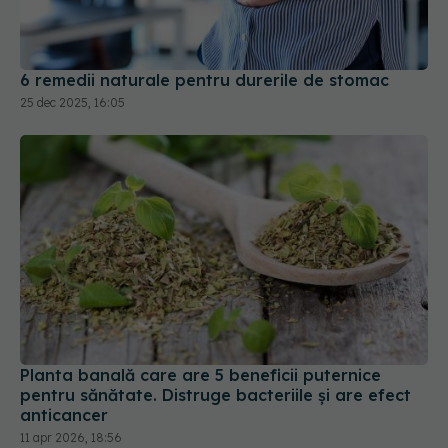
6 remedii naturale pentru durerile de stomac
25 dec 2025, 16:05
Planta banală care are 5 beneficii puternice
pentru sănătate. Distruge bacteriile și are efect
anticancer
11 apr 2026, 18:56