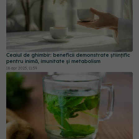
Ceaiul de ghimbir: beneficii demonstrate științific
pentru inimă, imunitate și metabolism
18 apr 2025, 11:59