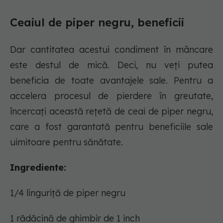
Ceaiul de piper negru, beneficii
Dar cantitatea acestui condiment în mâncare
este destul de mică. Deci, nu veți putea
beneficia de toate avantajele sale. Pentru a
accelera procesul de pierdere în greutate,
încercați această rețetă de ceai de piper negru,
care a fost garantată pentru beneficiile sale
uimitoare pentru sănătate.
Ingrediente:
1/4 linguriță de piper negru
1 rădăcină de ghimbir de 1 inch