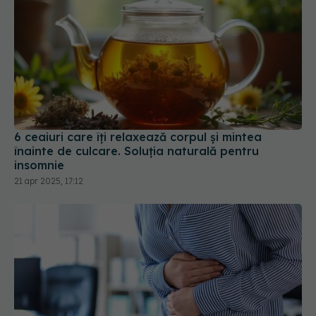
6 ceaiuri care îți relaxează corpul și mintea
înainte de culcare. Soluția naturală pentru
insomnie
21 apr 2025, 17:12