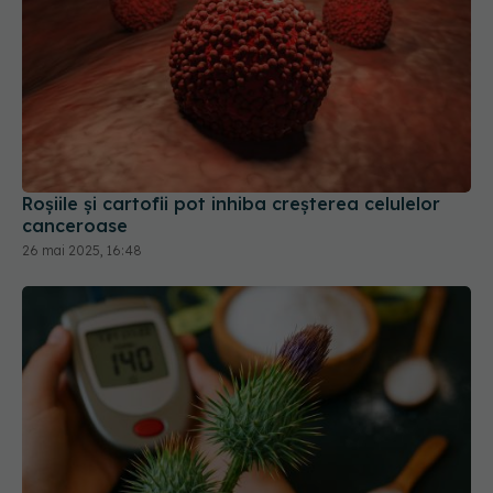
Roșiile și cartofii pot inhiba creșterea celulelor
canceroase
26 mai 2025, 16:48