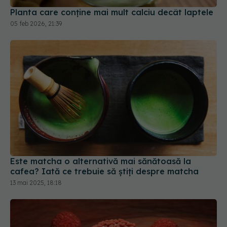
Planta care conține mai mult calciu decât laptele
05 feb 2026, 21:39
Este matcha o alternativă mai sănătoasă la
cafea? Iată ce trebuie să știți despre matcha
13 mai 2025, 18:18