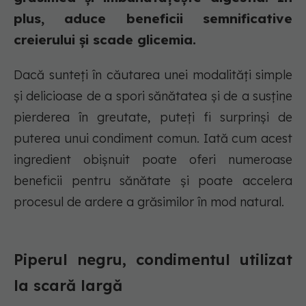
plus, aduce beneficii semnificative
creierului și scade glicemia.
Dacă sunteți în căutarea unei modalități simple
și delicioase de a spori sănătatea și de a susține
pierderea în greutate, puteți fi surprinși de
puterea unui condiment comun. Iată cum acest
ingredient obișnuit poate oferi numeroase
beneficii pentru sănătate și poate accelera
procesul de ardere a grăsimilor în mod natural.
Piperul negru, condimentul utilizat
la scară largă