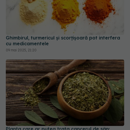
Ghimbirul, turmericul și scorțișoară pot interfera
cu medicamentele
09 mai 2025, 21:20
Planta care ar putea trata cancerul de sân: