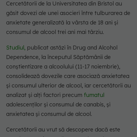
Cercetătorii de la Universitatea din Bristol au
găsit dovezi ale unei asocieri între tulburarea de
anxietate generalizată la vârsta de 18 ani și
consumul de alcool trei ani mai târziu.
Studiul,
publicat astăzi în Drug and Alcohol
Dependence, la începutul Săptămânii de
conștientizare a alcoolului (11-17 noiembrie),
consolidează dovezile care asociază anxietatea
și consumul ulterior de alcool, iar cercetătorii au
analizat și alți factori precum
fumatul
adolescenților și consumul de canabis, și
anxietatea și consumul de alcool.
Cercetătorii au vrut să descopere dacă este