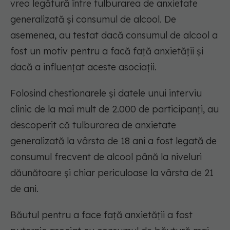
vreo legătură între tulburarea de anxietate
generalizată și consumul de alcool. De
asemenea, au testat dacă consumul de alcool a
fost un motiv pentru a facă față anxietății și
dacă a influențat aceste asociații.
Folosind chestionarele și datele unui interviu
clinic de la mai mult de 2.000 de participanți, au
descoperit că tulburarea de anxietate
generalizată la vârsta de 18 ani a fost legată de
consumul frecvent de alcool până la niveluri
dăunătoare și chiar periculoase la vârsta de 21
de ani.
Băutul pentru a face față anxietății a fost