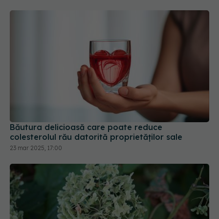
Băutura delicioasă care poate reduce
colesterolul rău datorită proprietăților sale
23 mar 2025, 17:00