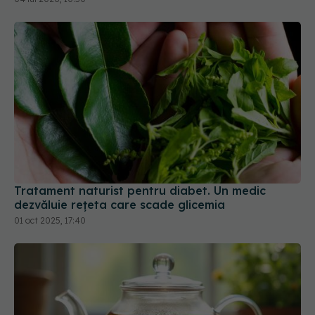
Tratament naturist pentru diabet. Un medic
dezvăluie rețeta care scade glicemia
01 oct 2025, 17:40