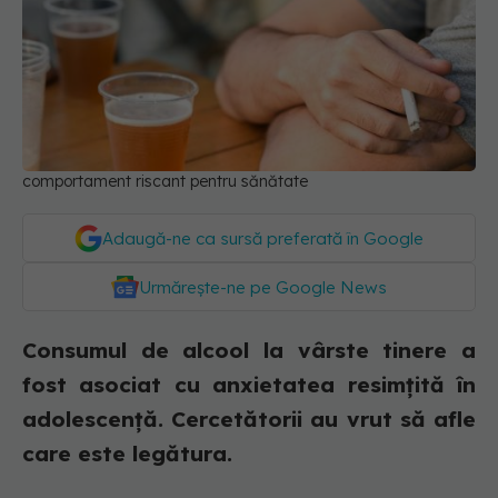
comportament riscant pentru sănătate
Adaugă-ne ca sursă preferată în Google
Urmărește-ne pe Google News
Consumul de alcool la vârste tinere a
fost asociat cu anxietatea resimțită în
adolescență. Cercetătorii au vrut să afle
care este legătura.