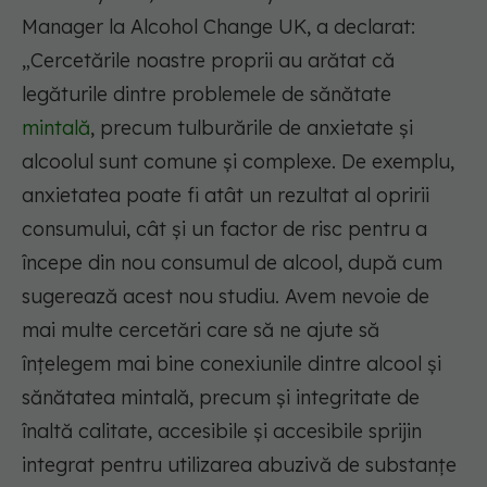
Manager la Alcohol Change UK, a declarat:
„Cercetările noastre proprii au arătat că
legăturile dintre problemele de sănătate
mintală
, precum tulburările de anxietate și
alcoolul sunt comune și complexe. De exemplu,
anxietatea poate fi atât un rezultat al opririi
consumului, cât și un factor de risc pentru a
începe din nou consumul de alcool, după cum
sugerează acest nou studiu. Avem nevoie de
mai multe cercetări care să ne ajute să
înțelegem mai bine conexiunile dintre alcool și
sănătatea mintală, precum și integritate de
înaltă calitate, accesibile și accesibile sprijin
integrat pentru utilizarea abuzivă de substanțe