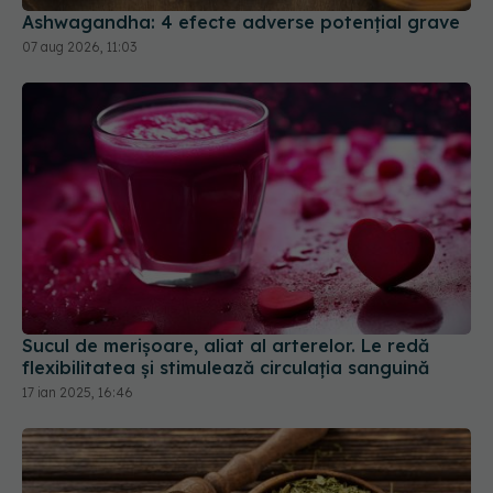
Ashwagandha: 4 efecte adverse potențial grave
07 aug 2026, 11:03
Sucul de merișoare, aliat al arterelor. Le redă
flexibilitatea și stimulează circulația sanguină
17 ian 2025, 16:46