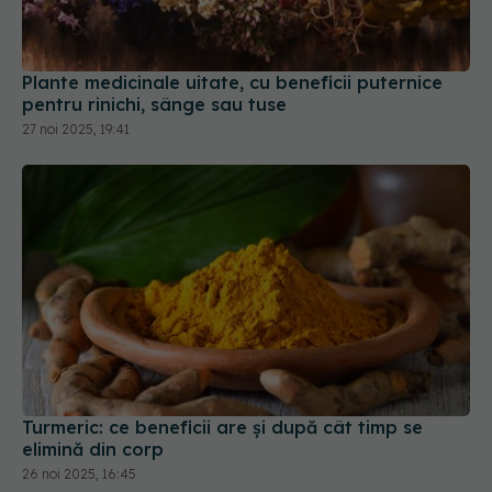
Plante medicinale uitate, cu beneficii puternice
pentru rinichi, sânge sau tuse
27 noi 2025, 19:41
Turmeric: ce beneficii are și după cât timp se
elimină din corp
26 noi 2025, 16:45