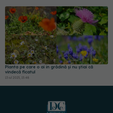
Planta pe care o ai în grădină și nu știai că
vindecă ficatul
13 iul 2025, 15:48