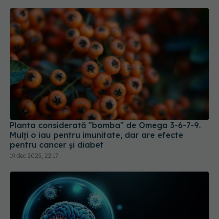
Planta considerată "bomba" de Omega 3-6-7-9.
Mulți o iau pentru imunitate, dar are efecte
pentru cancer și diabet
19 dec 2025, 22:17