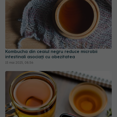
Kombucha din ceaiul negru reduce microbii
intestinali asociați cu obezitatea
15 mai 2025, 08:56