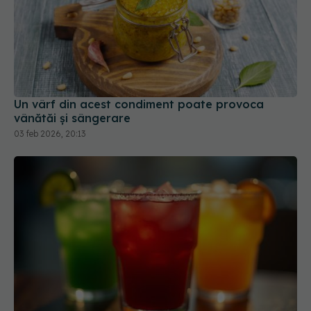
Un vârf din acest condiment poate provoca
vânătăi și sângerare
03 feb 2026, 20:13