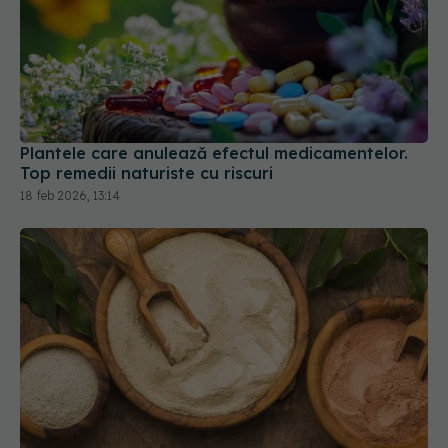
Plantele care anulează efectul medicamentelor.
Top remedii naturiste cu riscuri
18 feb 2026, 13:14