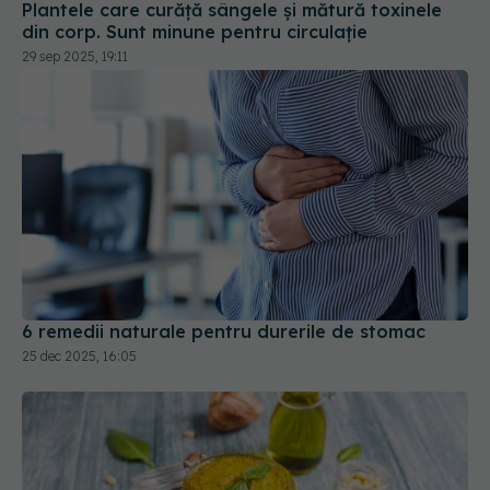
Plantele care curăță sângele și mătură toxinele
din corp. Sunt minune pentru circulație
29 sep 2025, 19:11
6 remedii naturale pentru durerile de stomac
25 dec 2025, 16:05