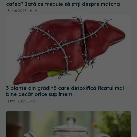
3 plante din grădină care detoxifică ficatul mai
bine decât orice supliment
11 mai 2025, 19:30