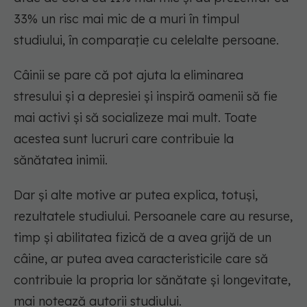
33% un risc mai mic de a muri în timpul
studiului, în comparație cu celelalte persoane.
Câinii se pare că pot ajuta la eliminarea
stresului și a depresiei și inspiră oamenii să fie
mai activi și să socializeze mai mult. Toate
acestea sunt lucruri care contribuie la
sănătatea inimii.
Dar și alte motive ar putea explica, totuși,
rezultatele studiului. Persoanele care au resurse,
timp și abilitatea fizică de a avea grijă de un
câine, ar putea avea caracteristicile care să
contribuie la propria lor sănătate și longevitate,
mai notează autorii studiului.