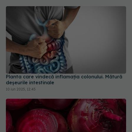
Planta care vindecă inflamația colonului. Mătură
deșeurile intestinale
10 iun 2025, 12:45