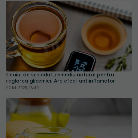
Ceaiul de schinduf, remediu natural pentru
reglarea glicemiei. Are efect antiinflamator
02 feb 2025, 18:40