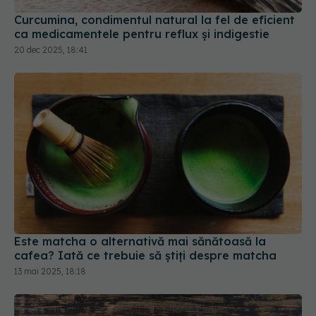
20 dec 2025, 18:41
Este matcha o alternativă mai sănătoasă la
cafea? Iată ce trebuie să știți despre matcha
13 mai 2025, 18:18