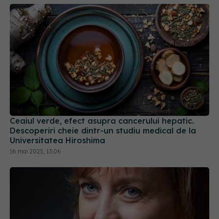
Ceaiul verde, efect asupra cancerului hepatic.
Descoperiri cheie dintr-un studiu medical de la
Universitatea Hiroshima
16 mai 2025, 13:06