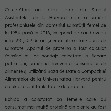
Cercetătorii au folosit date din Studiul
Asistentelor de la Harvard, care a urmărit
profesionistele din domeniul sănătății femei de
la 1984 până în 2016, începând de când aveau
între 38 și 59 de ani și erau într-o stare bună de
sănătate. Aportul de proteină a fost calculat
folosind mii de sondaje colectate la fiecare
patru ani, urmărind frecvența consumului de
alimente și utilizând Baza de Date a Compoziției
Alimentelor de la Universitatea Harvard pentru
a calcula cantitățile totale de proteină.
Echipa a constatat că femeile care au
consumat mai multă proteină din plante au fost