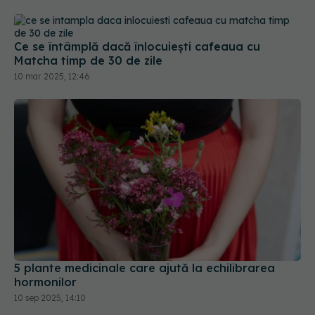
Ce se întâmplă dacă înlocuiești cafeaua cu
Matcha timp de 30 de zile
10 mar 2025, 12:46
5 plante medicinale care ajută la echilibrarea
hormonilor
10 sep 2025, 14:10