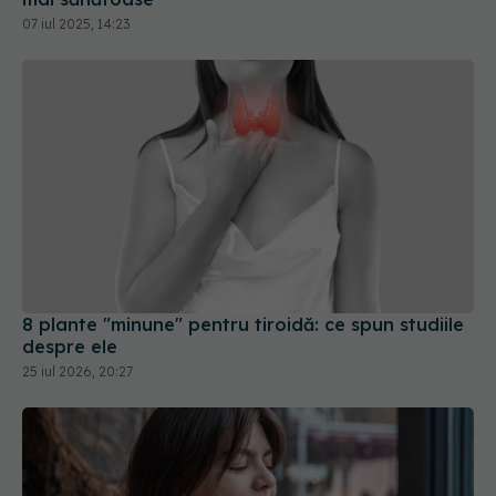
8 plante "minune" pentru tiroidă: ce spun studiile
despre ele
25 iul 2026, 20:27