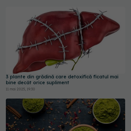
3 plante din grădină care detoxifică ficatul mai
bine decât orice supliment
11 mai 2025, 19:30