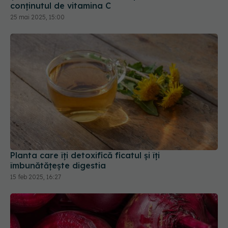
conținutul de vitamina C
25 mai 2025, 15:00
Planta care îți detoxifică ficatul și îți
îmbunătățește digestia
15 feb 2025, 16:27