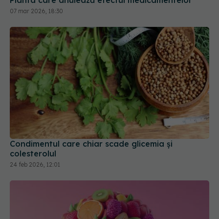
07 mar 2026, 18:30
Condimentul care chiar scade glicemia și
colesterolul
24 feb 2026, 12:01