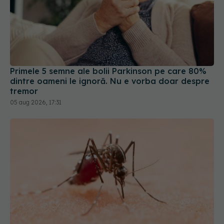
Primele 5 semne ale bolii Parkinson pe care 80%
dintre oameni le ignoră. Nu e vorba doar despre
tremor
05 aug 2026, 17:31