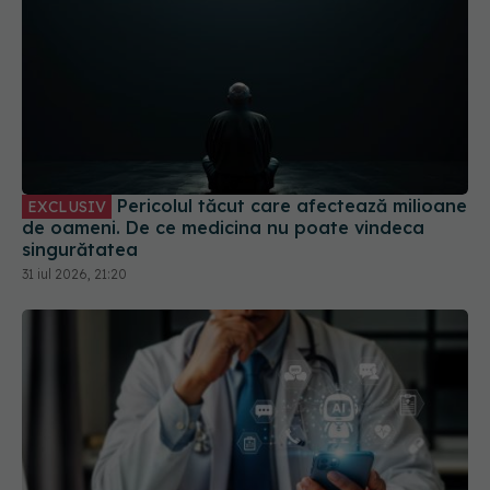
Pericolul tăcut care afectează milioane
EXCLUSIV
de oameni. De ce medicina nu poate vindeca
singurătatea
31 iul 2026, 21:20