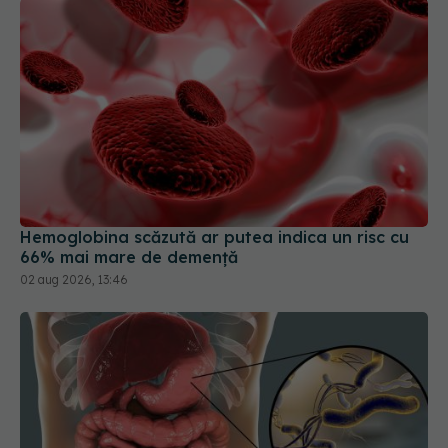
Hemoglobina scăzută ar putea indica un risc cu
66% mai mare de demență
02 aug 2026, 13:46