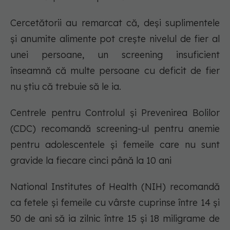
Cercetătorii au remarcat că, deși suplimentele
și anumite alimente pot crește nivelul de fier al
unei persoane, un screening insuficient
înseamnă că multe persoane cu deficit de fier
nu știu că trebuie să le ia.
Centrele pentru Controlul și Prevenirea Bolilor
(CDC) recomandă screening-ul pentru anemie
pentru adolescentele și femeile care nu sunt
gravide la fiecare cinci până la 10 ani
National Institutes of Health (NIH) recomandă
ca fetele și femeile cu vârste cuprinse între 14 și
50 de ani să ia zilnic între 15 și 18 miligrame de