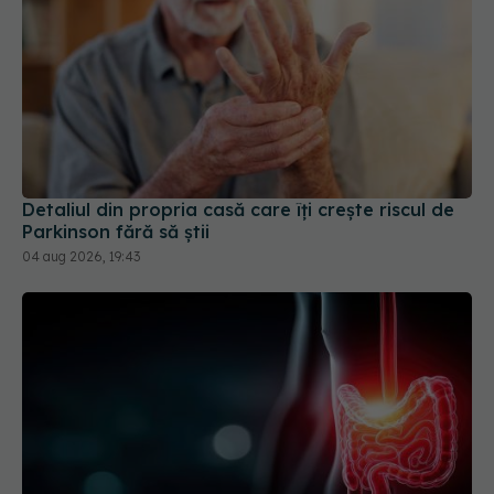
Detaliul din propria casă care îți crește riscul de
Parkinson fără să știi
04 aug 2026, 19:43