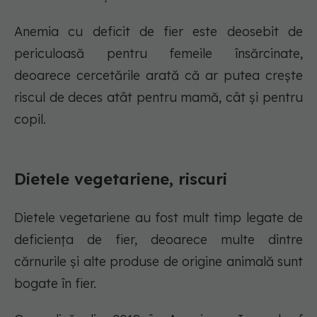
Anemia cu deficit de fier este deosebit de
periculoasă pentru femeile însărcinate,
deoarece cercetările arată că ar putea crește
riscul de deces atât pentru mamă, cât și pentru
copil.
Dietele vegetariene, riscuri
Dietele vegetariene au fost mult timp legate de
deficiența de fier, deoarece multe dintre
cărnurile și alte produse de origine animală sunt
bogate în fier.