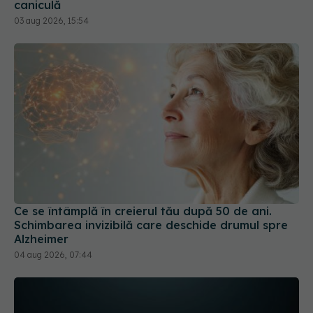
caniculă
03 aug 2026, 15:54
Ce se întâmplă în creierul tău după 50 de ani.
Schimbarea invizibilă care deschide drumul spre
Alzheimer
04 aug 2026, 07:44