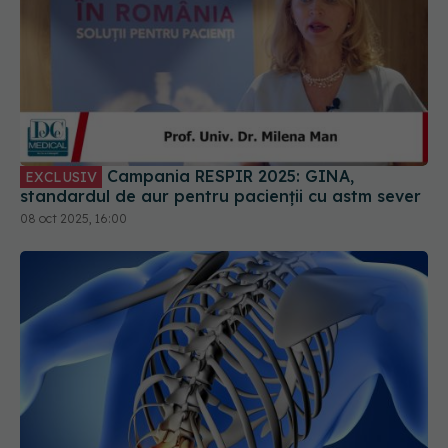
Campania RESPIR 2025: GINA,
EXCLUSIV
standardul de aur pentru pacienții cu astm sever
08 oct 2025, 16:00