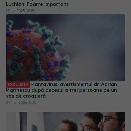
Luchian: Foarte important
27 iun 2025, 12:33
Hantavirus: avertismentul dr. Adrian
EXCLUSIV
Marinescu după decesul a trei persoane pe un
vas de croazieră
04 mai 2026, 11:31