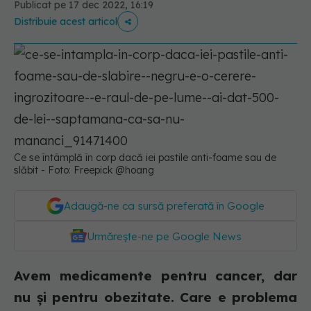
Publicat pe 17 dec 2022, 16:19
Distribuie acest articol
Ce se întâmplă în corp dacă iei pastile anti-foame sau de
slăbit - Foto: Freepick @hoang
Adaugă-ne ca sursă preferată în Google
Urmărește-ne pe Google News
Avem medicamente pentru cancer, dar
nu și pentru obezitate. Care e problema