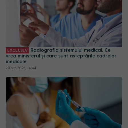
Radiografia sistemului medical. Ce
EXCLUSIV
vrea ministerul și care sunt așteptările cadrelor
medicale
20 sep 2025, 14:44