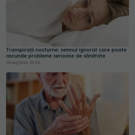
Transpirații nocturne: semnul ignorat care poate
ascunde probleme serioase de sănătate
08 aug 2026, 20:00