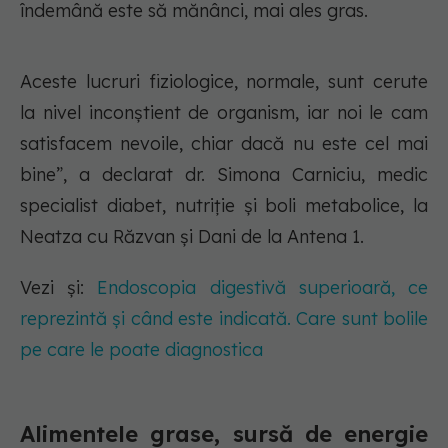
îndemână este să mănânci, mai ales gras.
Aceste lucruri fiziologice, normale, sunt cerute
la nivel inconștient de organism, iar noi le cam
satisfacem nevoile, chiar dacă nu este cel mai
bine”, a declarat dr. Simona Carniciu, medic
specialist diabet, nutriție și boli metabolice, la
Neatza cu Răzvan și Dani de la Antena 1.
Vezi și:
Endoscopia digestivă superioară, ce
reprezintă și când este indicată. Care sunt bolile
pe care le poate diagnostica
Alimentele grase, sursă de energie