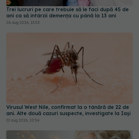
Trei lucruri pe care trebuie să le faci după 45 de
ani ca să întârzii demența cu până la 13 ani
06 aug 2026, 13:03
Virusul West Nile, confirmat la o tânără de 22 de
ani. Alte două cazuri suspecte, investigate la Iași
01 aug 2026, 10:54