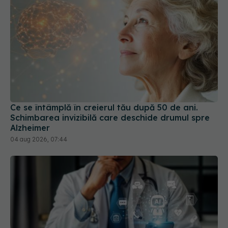
Ce se întâmplă în creierul tău după 50 de ani.
Schimbarea invizibilă care deschide drumul spre
Alzheimer
04 aug 2026, 07:44