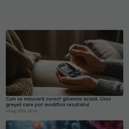
Cum se măsoară corect glicemia acasă. Cinci
greșeli care pot modifica rezultatul
03 aug 2026, 18:24