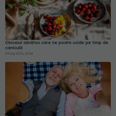
Obiceiul sănătos care ne poate ucide pe timp de
caniculă
03 aug 2026, 15:54