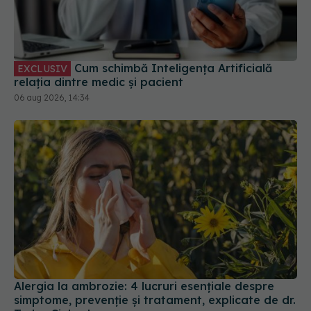
Cum schimbă Inteligența Artificială
EXCLUSIV
relația dintre medic și pacient
06 aug 2026, 14:34
Alergia la ambrozie: 4 lucruri esențiale despre
simptome, prevenție și tratament, explicate de dr.