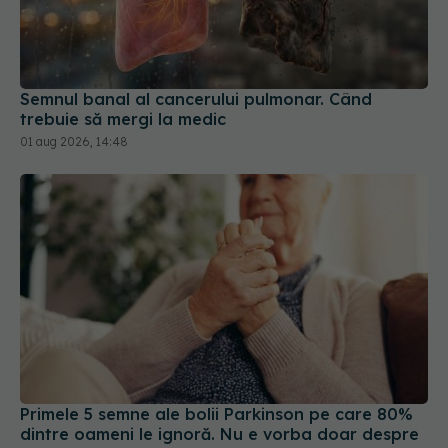
Semnul banal al cancerului pulmonar. Când
trebuie să mergi la medic
01 aug 2026, 14:48
Primele 5 semne ale bolii Parkinson pe care 80%
dintre oameni le ignoră. Nu e vorba doar despre