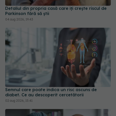
Detaliul din propria casă care îți crește riscul de
Parkinson fără să știi
04 aug 2026, 19:43
Semnul care poate indica un risc ascuns de
diabet. Ce au descoperit cercetătorii
02 aug 2026, 15:41