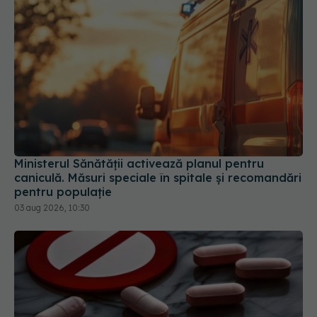
Ministerul Sănătății activează planul pentru
caniculă. Măsuri speciale în spitale și recomandări
pentru populație
03 aug 2026, 10:30