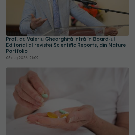
Prof. dr. Valeriu Gheorghiță intră în Board-ul
Editorial al revistei Scientific Reports, din Nature
Portfolio
05 aug 2026, 21:09