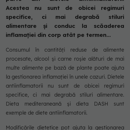
Acestea nu sunt de obicei regimuri
specifice, ci mai degrabă stiluri
alimentare și conduc la scăaderea
inflamației din corp atât pe termen...
Consumul în cantități reduse de alimente
procesate, alcool și carne roșie alături de mai
multe alimente pe bază de plante poate ajuta
la gestionarea inflamației în unele cazuri. Dietele
antiinflamatorii nu sunt de obicei regimuri
specifice, ci mai degrabă stiluri alimentare.
Dieta mediteraneană și dieta DASH sunt
exemple de diete antiinflamatorii.
Modificările dietetice pot ajuta la gestionarea