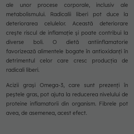
ale unor procese corporale, inclusiv ale
metabolismului. Radicalii liberi pot duce la
deteriorarea celulelor. Această deteriorare
crește riscul de inflamație și poate contribui la
diverse boli. O dietă antiinflamatorie
favorizează alimentele bogate în antioxidanți în
detrimentul celor care cresc producția de
radicali liberi.
Acizii grași Omega-3, care sunt prezenți în
peștele gras, pot ajuta la reducerea nivelului de
proteine inflamatorii din organism. Fibrele pot
avea, de asemenea, acest efect.