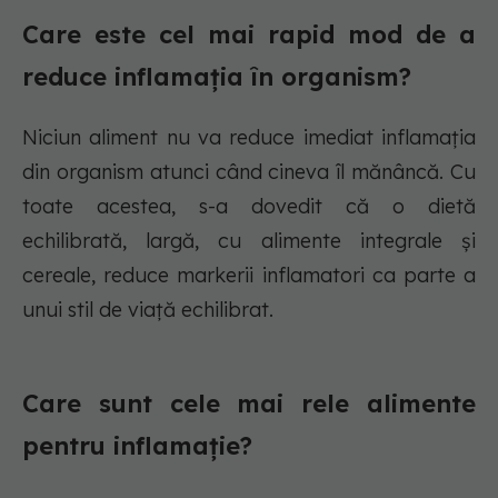
Care este cel mai rapid mod de a
reduce inflamația în organism?
Niciun aliment nu va reduce imediat inflamația
din organism atunci când cineva îl mănâncă. Cu
toate acestea, s-a dovedit că o dietă
echilibrată, largă, cu alimente integrale și
cereale, reduce markerii inflamatori ca parte a
unui stil de viață echilibrat.
Care sunt cele mai rele alimente
pentru inflamație?