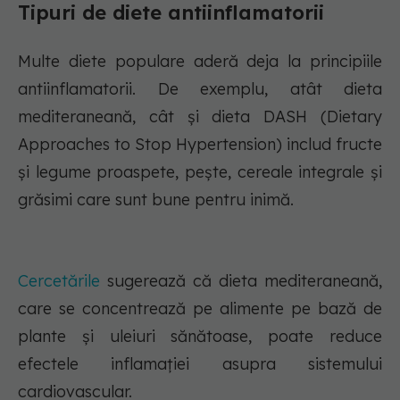
Tipuri de diete antiinflamatorii
Multe diete populare aderă deja la principiile
antiinflamatorii. De exemplu, atât dieta
mediteraneană, cât și dieta DASH (Dietary
Approaches to Stop Hypertension) includ fructe
și legume proaspete, pește, cereale integrale și
grăsimi care sunt bune pentru inimă.
Cercetările
sugerează că dieta mediteraneană,
care se concentrează pe alimente pe bază de
plante și uleiuri sănătoase, poate reduce
efectele inflamației asupra sistemului
cardiovascular.