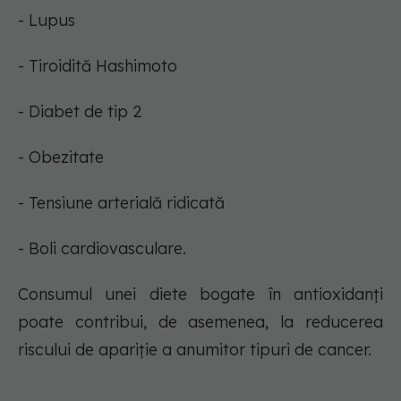
- Lupus
- Tiroidită Hashimoto
- Diabet de tip 2
- Obezitate
- Tensiune arterială ridicată
- Boli cardiovasculare.
Consumul unei diete bogate în antioxidanți
poate contribui, de asemenea, la reducerea
riscului de apariție a anumitor tipuri de cancer.