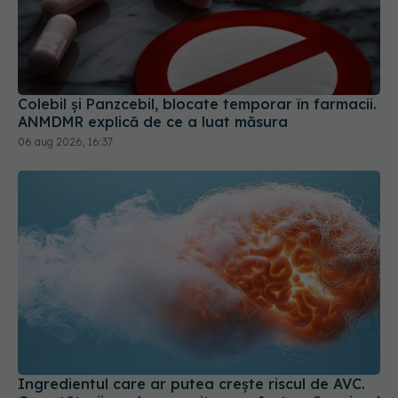
Colebil și Panzcebil, blocate temporar în farmacii.
ANMDMR explică de ce a luat măsura
06 aug 2026, 16:37
Ingredientul care ar putea crește riscul de AVC.