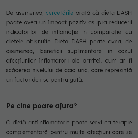
De asemenea,
cercetările
arată că dieta DASH
poate avea un impact pozitiv asupra reducerii
indicatorilor de inflamație în comparație cu
dietele obișnuite. Dieta DASH poate avea, de
asemenea, beneficii suplimentare în cazul
afecțiunilor inflamatorii ale artritei, cum ar fi
scăderea nivelului de acid uric, care reprezintă
un factor de risc pentru gută.
Pe cine poate ajuta?
O dietă antiinflamatorie poate servi ca terapie
complementară pentru multe afecțiuni care se