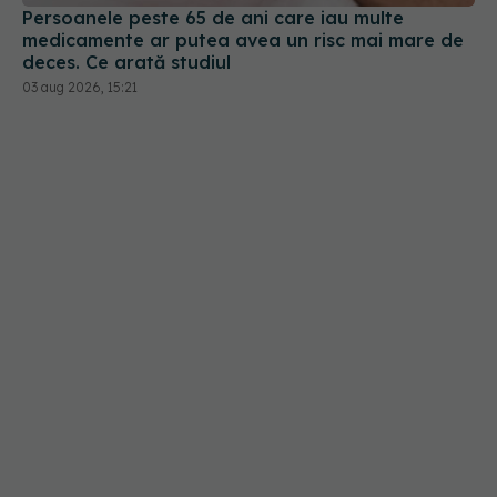
Persoanele peste 65 de ani care iau multe
medicamente ar putea avea un risc mai mare de
deces. Ce arată studiul
03 aug 2026, 15:21