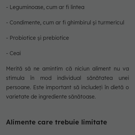
- Leguminoase, cum ar fi lintea
- Condimente, cum ar fi ghimbirul și turmericul
- Probiotice și prebiotice
- Ceai
Merită să ne amintim că niciun aliment nu va
stimula în mod individual sănătatea unei
persoane. Este important să includeți în dietă o
varietate de ingrediente sănătoase.
Alimente care trebuie limitate