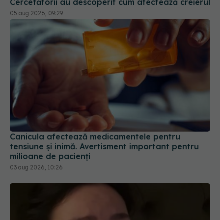
Cercetătorii au descoperit cum afectează creierul
05 aug 2026, 09:29
Canicula afectează medicamentele pentru
tensiune și inimă. Avertisment important pentru
milioane de pacienți
03 aug 2026, 10:26