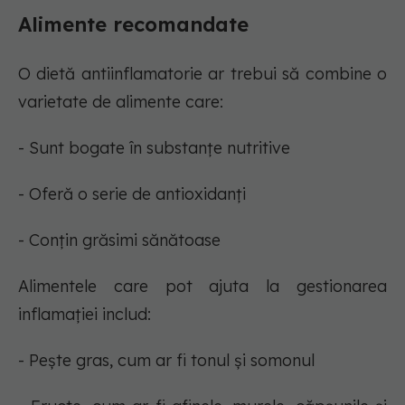
Alimente recomandate
O dietă antiinflamatorie ar trebui să combine o
varietate de alimente care:
- Sunt bogate în substanțe nutritive
- Oferă o serie de antioxidanți
- Conțin grăsimi sănătoase
Alimentele care pot ajuta la gestionarea
inflamației includ:
- Pește gras, cum ar fi tonul și somonul