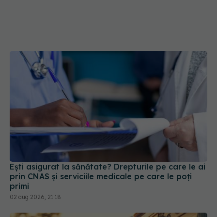
Ești asigurat la sănătate? Drepturile pe care le ai
prin CNAS și serviciile medicale pe care le poți
primi
02 aug 2026, 21:18