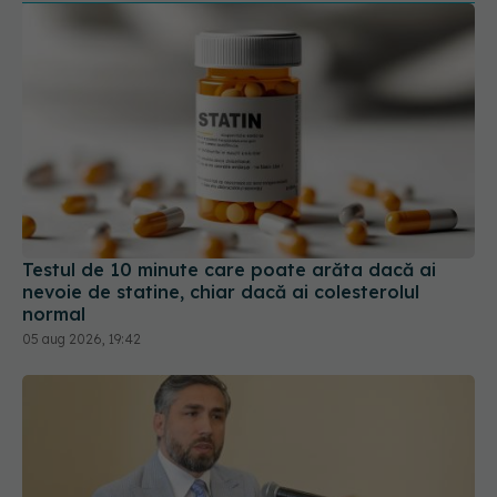
Testul de 10 minute care poate arăta dacă ai
nevoie de statine, chiar dacă ai colesterolul
normal
05 aug 2026, 19:42