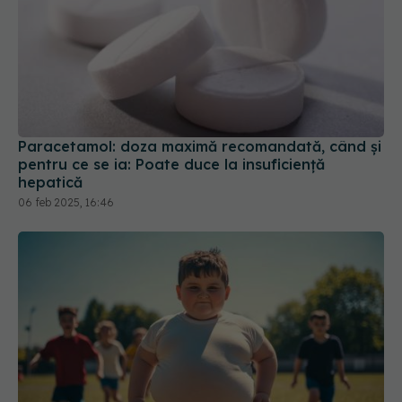
Paracetamol: doza maximă recomandată, când și
pentru ce se ia: Poate duce la insuficiență
hepatică
06 feb 2025, 16:46