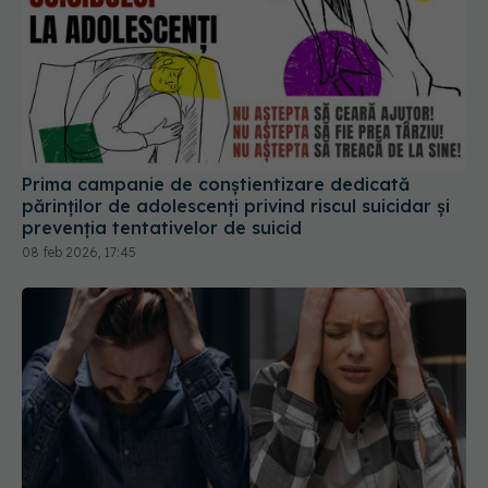
Prima campanie de conștientizare dedicată
părinților de adolescenți privind riscul suicidar și
prevenția tentativelor de suicid
08 feb 2026, 17:45