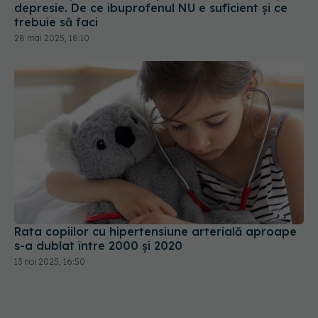
depresie. De ce ibuprofenul NU e suficient și ce
trebuie să faci
28 mai 2025, 18:10
Rata copiilor cu hipertensiune arterială aproape
s-a dublat între 2000 şi 2020
13 noi 2025, 16:50