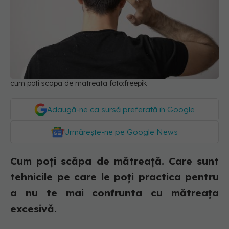
cum poti scapa de matreata foto:freepik
Adaugă-ne ca sursă preferată în Google
Urmărește-ne pe Google News
Cum poți scăpa de mătreață. Care sunt
tehnicile pe care le poți practica pentru
a nu te mai confrunta cu mătreața
excesivă.