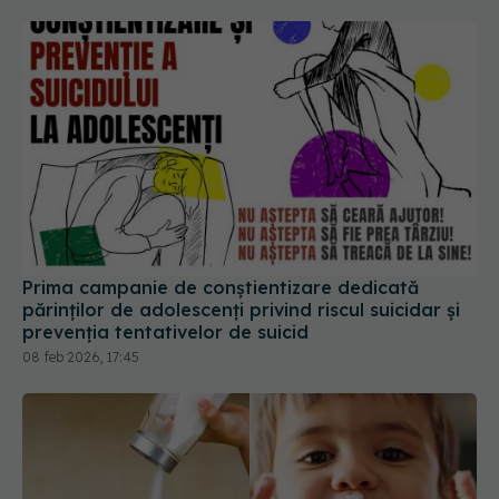
Prima campanie de conștientizare dedicată
părinților de adolescenți privind riscul suicidar și
prevenția tentativelor de suicid
08 feb 2026, 17:45