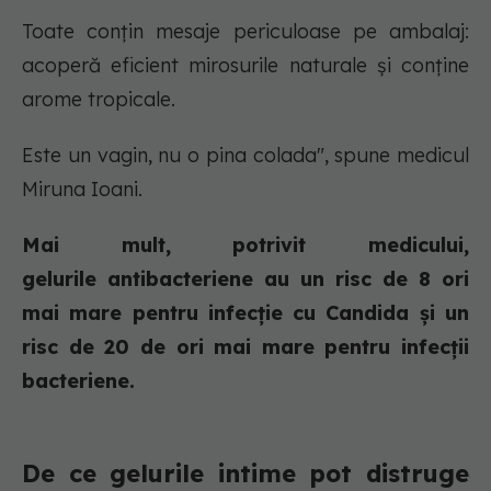
Toate conțin mesaje periculoase pe ambalaj:
acoperă eficient mirosurile naturale și conține
arome tropicale.
Este un vagin, nu o pina colada", spune medicul
Miruna Ioani.
Mai mult, potrivit medicului,
gelurile antibacteriene au un risc de 8 ori
mai mare pentru infecție cu Candida și un
risc de 20 de ori mai mare pentru infecții
bacteriene.
De ce gelurile intime pot distruge