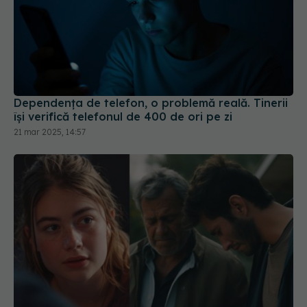
Dependenţa de telefon, o problemă reală. Tinerii
îşi verifică telefonul de 400 de ori pe zi
21 mar 2025, 14:57