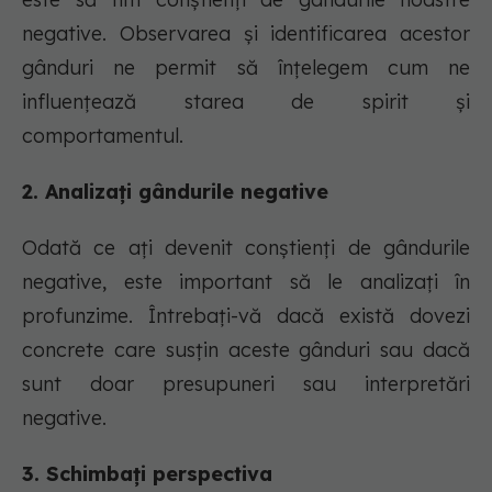
negative. Observarea și identificarea acestor
gânduri ne permit să înțelegem cum ne
influențează starea de spirit și
comportamentul.
2. Analizați gândurile negative
Odată ce ați devenit conștienți de gândurile
negative, este important să le analizați în
profunzime. Întrebați-vă dacă există dovezi
concrete care susțin aceste gânduri sau dacă
sunt doar presupuneri sau interpretări
negative.
3. Schimbați perspectiva