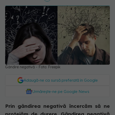
Gândire negativă - Foto: Freepik
Adaugă-ne ca sursă preferată în Google
Urmărește-ne pe Google News
Prin gândirea negativă încercăm să ne
protejăm de durere. Gândirea negativă