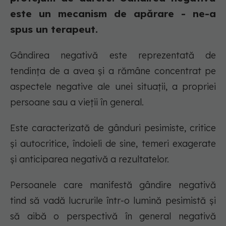
este un mecanism de apărare - ne-a
spus un terapeut.
Gândirea negativă este reprezentată de
tendința de a avea și a rămâne concentrat pe
aspectele negative ale unei situații, a propriei
persoane sau a vieții în general.
Este caracterizată de gânduri pesimiste, critice
și autocritice, îndoieli de sine, temeri exagerate
și anticiparea negativă a rezultatelor.
Persoanele care manifestă gândire negativă
tind să vadă lucrurile într-o lumină pesimistă și
să aibă o perspectivă în general negativă