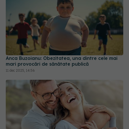
Anca Buzoianu: Obezitatea, una dintre cele mai
mari provocări de sănătate publică
11 dec 2025, 14:56