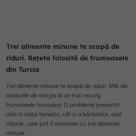
Trei alimente minune te scapă de
riduri. Rețeta folosită de frumoasele
din Turcia
Trei alimente minune te scapă de riduri. Află din
rândurile de mai jos la ce truc recurg
frumoasele turcoaice. O problemă prezentă
atât în viața femeilor, cât și a bărbaților, sunt
ridurile, care pot fi eliminate cu trei alimente
minune.