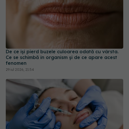
De ce își pierd buzele culoarea odată cu vârsta.
Ce se schimbă în organism și de ce apare acest
fenomen
29 iul 2026, 21:54