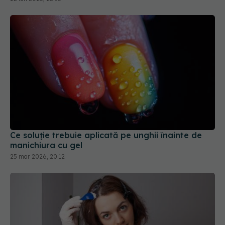
Ce soluție trebuie aplicată pe unghii înainte de
manichiura cu gel
25 mar 2026, 20:12