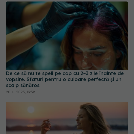
De ce să nu te speli pe cap cu 2–3 zile înainte de
vopsire. Sfaturi pentru o culoare perfectă și un
scalp sănătos
20 iul 2025, 19:58